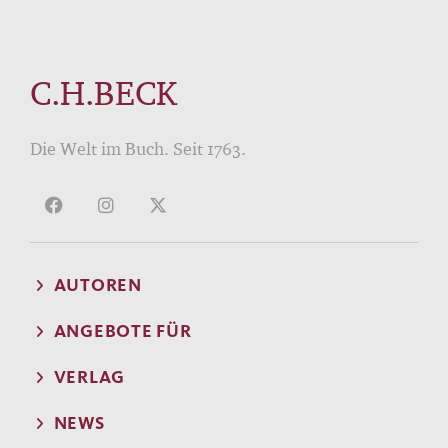
C.H.BECK
Die Welt im Buch. Seit 1763.
AUTOREN
ANGEBOTE FÜR
VERLAG
NEWS