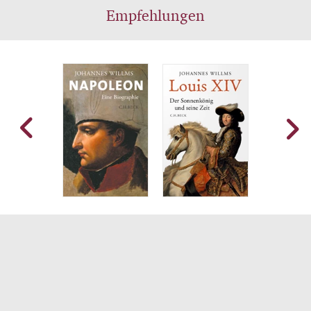
Empfehlungen