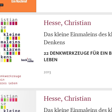
Hesse, Christian
Das kleine Einmaleins des k
Denkens
22 DENKWERKZEUGE FÜR EIN B
LEBEN
2013
Hesse, Christian
Das kleine Einmaleins des k