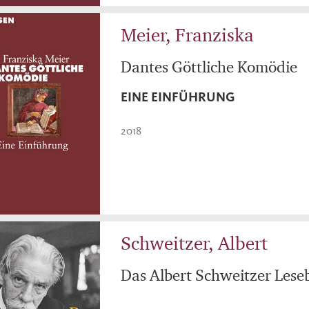
Meier, Franziska
Dantes Göttliche Komödie
EINE EINFÜHRUNG
2018
Schweitzer, Albert
Das Albert Schweitzer Lese