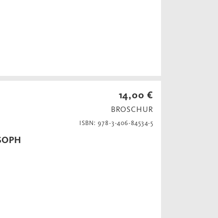
14,00 €
BROSCHUR
ISBN: 978-3-406-84534-5
SOPH