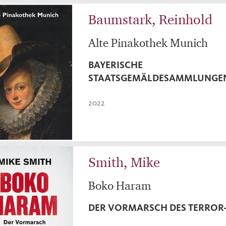
Baumstark, Reinhold
Alte Pinakothek Munich
BAYERISCHE
STAATSGEMÄLDESAMMLUNGE
2022
Smith, Mike
Boko Haram
DER VORMARSCH DES TERROR-