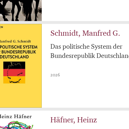
Schmidt, Manfred G.
Das politische System der
Bundesrepublik Deutschla
2026
Häfner, Heinz