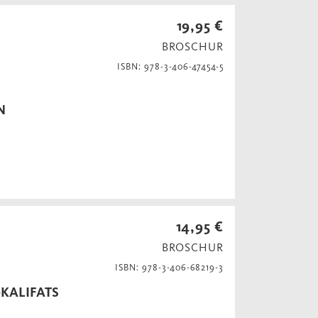
19,95 €
BROSCHUR
ISBN: 978-3-406-47454-5
N
14,95 €
BROSCHUR
ISBN: 978-3-406-68219-3
KALIFATS