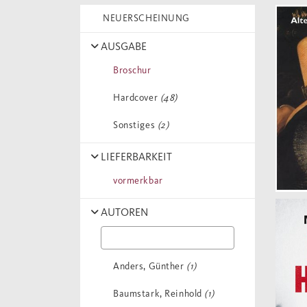
NEUERSCHEINUNG
AUSGABE
Broschur
Hardcover
(48)
Sonstiges
(2)
LIEFERBARKEIT
vormerkbar
AUTOREN
Anders, Günther
(1)
Baumstark, Reinhold
(1)