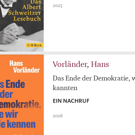
2025
Vorländer, Hans
Das Ende der Demokratie, w
kannten
EIN NACHRUF
2026