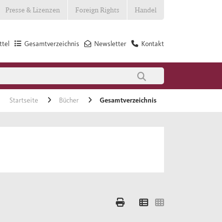
Presse & Lizenzen
Foreign Rights
Handel
tel
Gesamtverzeichnis
Newsletter
Kontakt
Startseite
Bücher
Gesamtverzeichnis