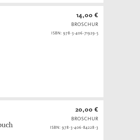
14,00 €
BROSCHUR
ISBN: 978-3-406-71929-5
20,00 €
BROSCHUR
buch
ISBN: 978-3-406-84228-3