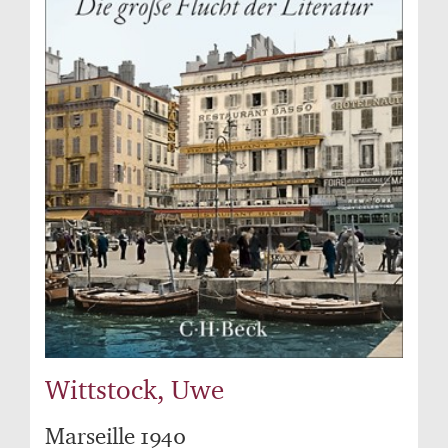
Wittstock, Uwe
Marseille 1940