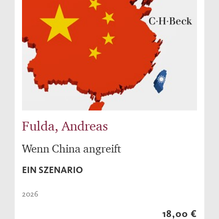
Fulda, Andreas
Wenn China angreift
EIN SZENARIO
2026
18,00 €