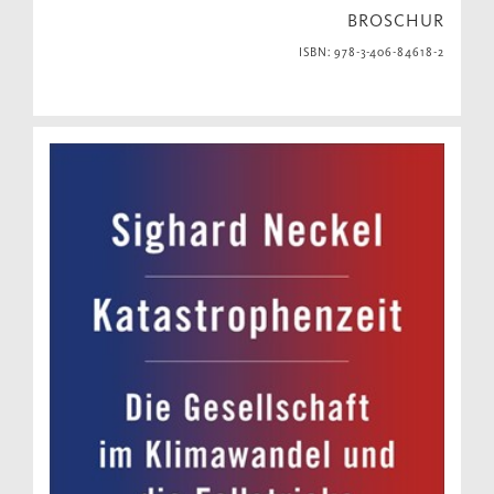
BROSCHUR
ISBN: 978-3-406-84618-2