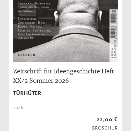
Zeitschrift für Ideengeschichte Heft
XX/2 Sommer 2026
TÜRHÜTER
2026
22,00 €
BROSCHUR