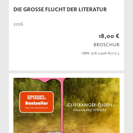
DIE GROSSE FLUCHT DER LITERATUR
2026
18,00 €
BROSCHUR
ISBN: 978-3-406-85115-5