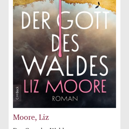
Moore, Liz