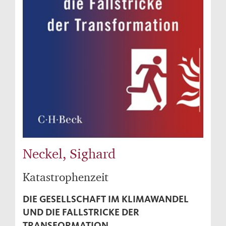
Neckel, Sighard
Katastrophenzeit
DIE GESELLSCHAFT IM KLIMAWANDEL
UND DIE FALLSTRICKE DER
TRANSFORMATION