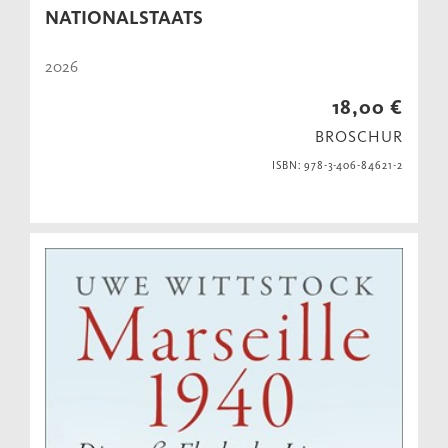
NATIONALSTAATS
2026
18,00 €
BROSCHUR
ISBN: 978-3-406-84621-2