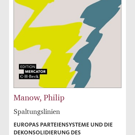
Manow, Philip
Spaltungslinien
EUROPAS PARTEIENSYSTEME UND DIE
DEKONSOLIDIERUNG DES