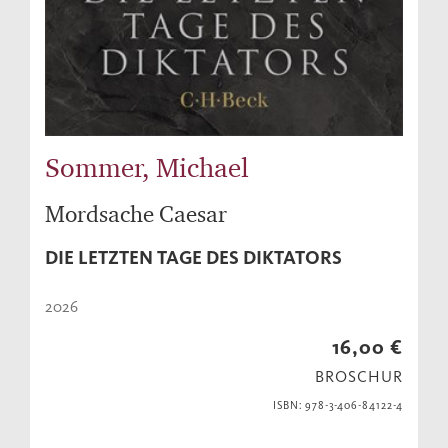
Sommer, Michael
Mordsache Caesar
DIE LETZTEN TAGE DES DIKTATORS
2026
16,00 €
BROSCHUR
ISBN: 978-3-406-84122-4