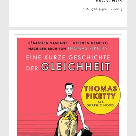
BROSCHUR
ISBN: 978-3-406-84400-3