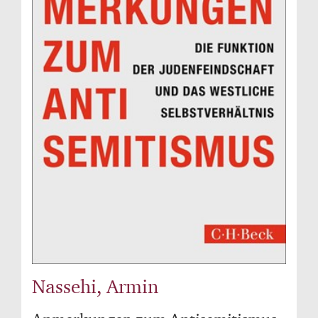
Nassehi, Armin