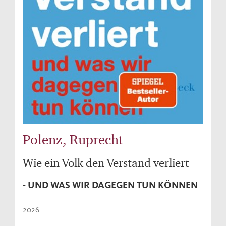
Polenz, Ruprecht
Wie ein Volk den Verstand verliert
- UND WAS WIR DAGEGEN TUN KÖNNEN
2026