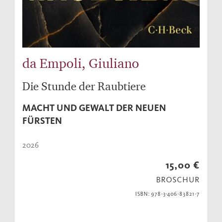
da Empoli, Giuliano
Die Stunde der Raubtiere
MACHT UND GEWALT DER NEUEN
FÜRSTEN
2026
15,00 €
BROSCHUR
ISBN: 978-3-406-83821-7