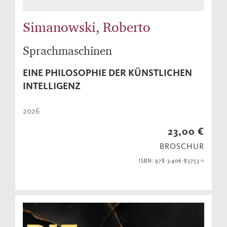
Simanowski, Roberto
Sprachmaschinen
EINE PHILOSOPHIE DER KÜNSTLICHEN
INTELLIGENZ
2026
23,00 €
BROSCHUR
ISBN: 978-3-406-83753-1