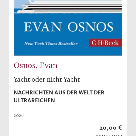
Osnos, Evan
Yacht oder nicht Yacht
NACHRICHTEN AUS DER WELT DER
ULTRAREICHEN
2026
20,00 €