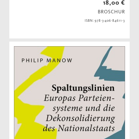
18,00 €
BROSCHUR
ISBN: 978-3-406-84611-3