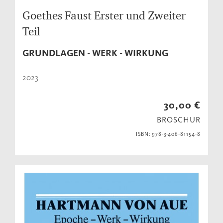
Goethes Faust Erster und Zweiter
Teil
GRUNDLAGEN - WERK - WIRKUNG
2023
30,00 €
BROSCHUR
ISBN: 978-3-406-81154-8