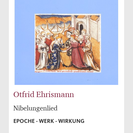
Otfrid Ehrismann
Nibelungenlied
EPOCHE - WERK - WIRKUNG