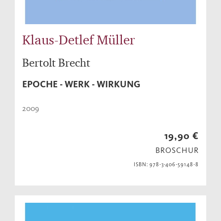
Klaus-Detlef Müller
Bertolt Brecht
EPOCHE - WERK - WIRKUNG
2009
19,90 €
BROSCHUR
ISBN: 978-3-406-59148-8