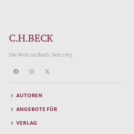
C.H.BECK
Die Welt im Buch. Seit 1763.
AUTOREN
ANGEBOTE FÜR
VERLAG