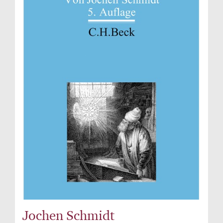
Jochen Schmidt