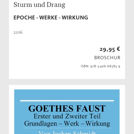
Sturm und Drang
EPOCHE - WERKE - WIRKUNG
2016
29,95 €
BROSCHUR
ISBN: 978-3-406-68585-9