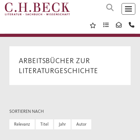
ARBEITSBÜCHER ZUR
LITERATURGESCHICHTE
SORTIEREN NACH
Relevanz
Titel
Jahr
Autor