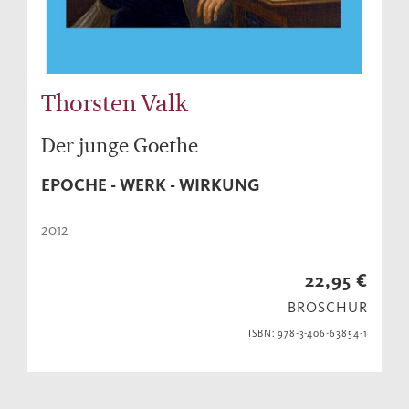
Thorsten Valk
Der junge Goethe
EPOCHE - WERK - WIRKUNG
2012
22,95 €
BROSCHUR
ISBN: 978-3-406-63854-1