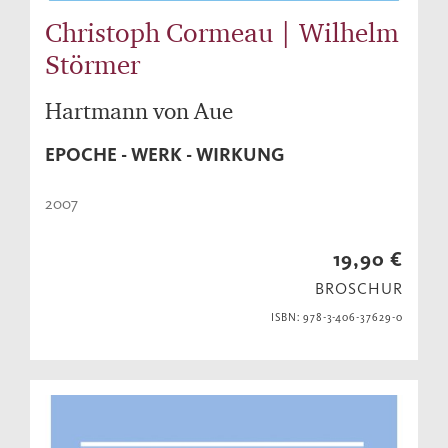
Christoph Cormeau | Wilhelm
Störmer
Hartmann von Aue
EPOCHE - WERK - WIRKUNG
2007
19,90 €
BROSCHUR
ISBN: 978-3-406-37629-0