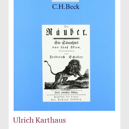
Ulrich Karthaus