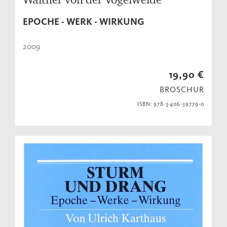
EPOCHE - WERK - WIRKUNG
2009
19,90 €
BROSCHUR
ISBN: 978-3-406-39779-0