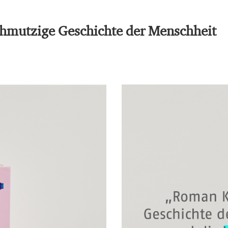
chmutzige Geschichte der Menschheit