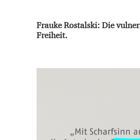
Frauke Rostalski: Die vulner
Freiheit.