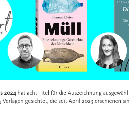
es 2024
hat acht Titel für die Auszeichnung ausgewähl
 Verlagen gesichtet, die seit April 2023 erschienen sin