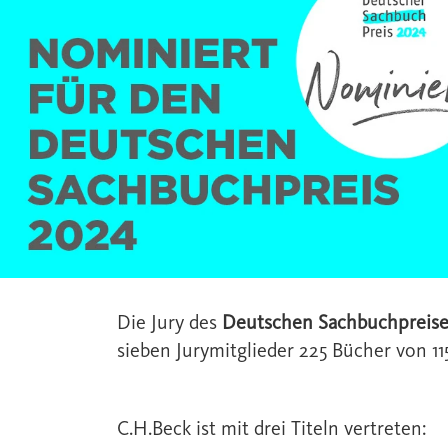
Die Jury des
Deutschen Sachbuchpreis
sieben Jurymitglieder 225 Bücher von 115
C.H.Beck ist mit drei Titeln vertreten: