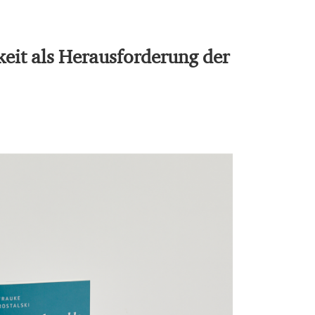
hkeit als Herausforderung der