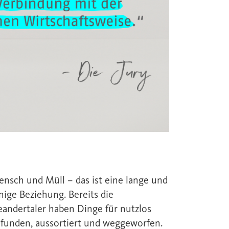
nsch und Müll – das ist eine lange und
nige Beziehung. Bereits die
andertaler haben Dinge für nutzlos
funden, aussortiert und weggeworfen.