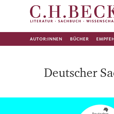
AUTOR:INNEN
BÜCHER
EMPFE
Deutscher Sa