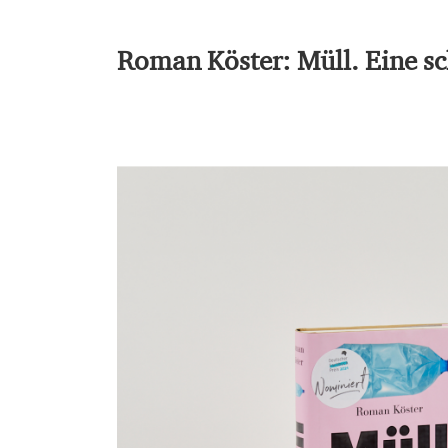
Roman Köster: Müll. Eine s