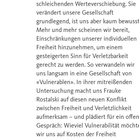
schleichenden Werteverschiebung. Sie
verändert unsere Gesellschaft
grundlegend, ist uns aber kaum bewusst
Mehr und mehr scheinen wir bereit,
Einschränkungen unserer individuellen
Freiheit hinzunehmen, um einem
gesteigerten Sinn für Verletzbarkeit
gerecht zu werden. So verwandeln wir
uns langsam in eine Gesellschaft von
«Vulnerablen». In ihrer mitreißenden
Untersuchung macht uns Frauke
Rostalski auf diesen neuen Konflikt
zwischen Freiheit und Verletzlichkeit
aufmerksam – und plädiert für ein offe
Gespräch: Wieviel Vulnerabilität möcht
wir uns auf Kosten der Freiheit