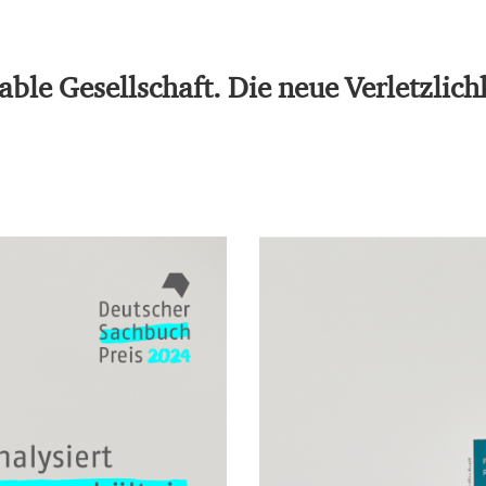
able Gesellschaft. Die neue Verletzlic