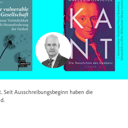
t. Seit Ausschreibungsbeginn haben die
d.