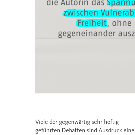
Viele der gegenwärtig sehr heftig
geführten Debatten sind Ausdruck eine