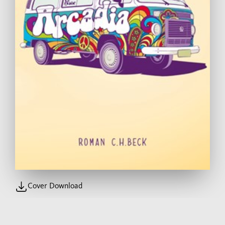
Cover Download