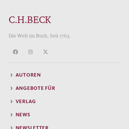
C.H.BECK
Die Welt im Buch. Seit 1763.
AUTOREN
ANGEBOTE FÜR
VERLAG
NEWS
NEWSLETTER