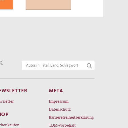
EWSLETTER
META
wsletter
Impressum
Datenschutz
HOP
Barrierefreiheitserklärung
cher kaufen
TDM-Vorbehalt