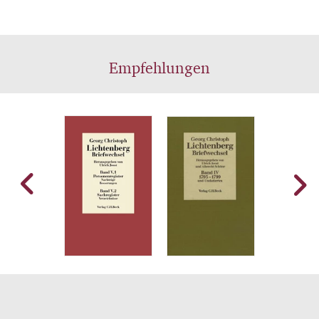
Empfehlungen