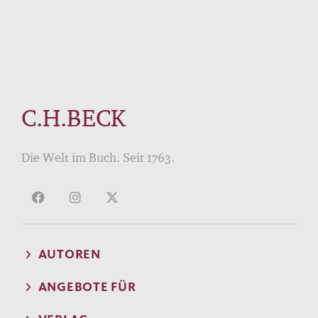
C.H.BECK
Die Welt im Buch. Seit 1763.
AUTOREN
ANGEBOTE FÜR