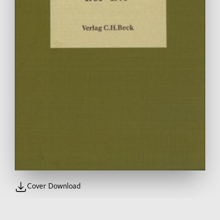
Cover Download