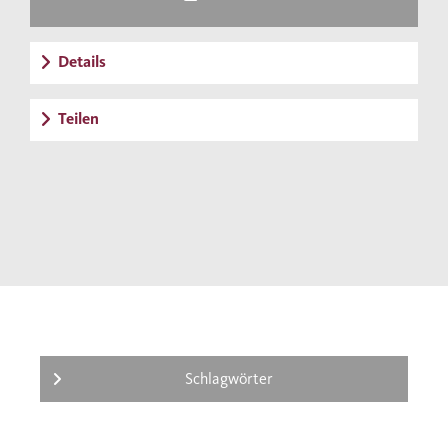
Details
Teilen
Schlagwörter