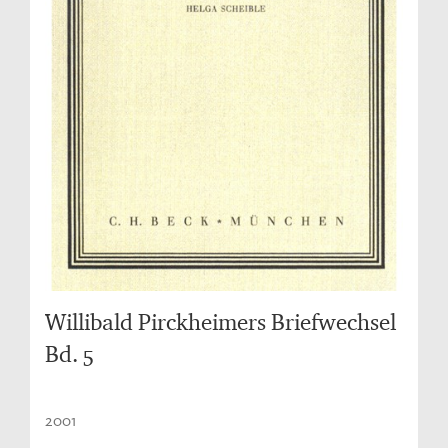
Willibald Pirckheimers Briefwechsel
Bd. 5
2001