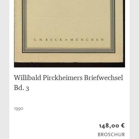
Willibald Pirckheimers Briefwechsel
Bd. 3
1990
148,00 €
BROSCHUR