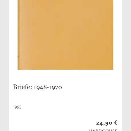
Briefe: 1948-1970
1995
24,90 €