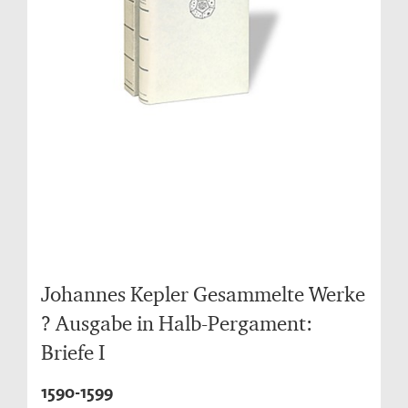
Johannes Kepler Gesammelte Werke
? Ausgabe in Halb-Pergament:
Briefe I
1590-1599