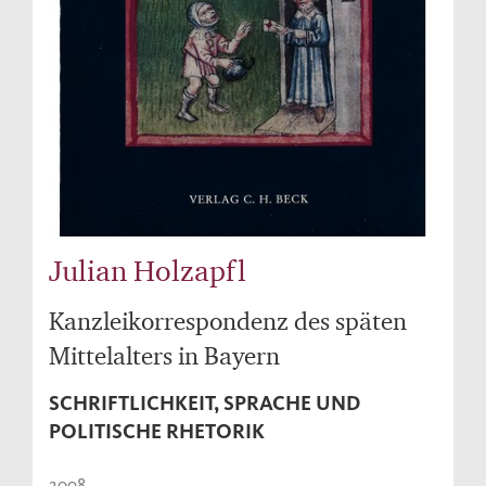
Julian Holzapfl
Kanzleikorrespondenz des späten
Mittelalters in Bayern
SCHRIFTLICHKEIT, SPRACHE UND
POLITISCHE RHETORIK
2008