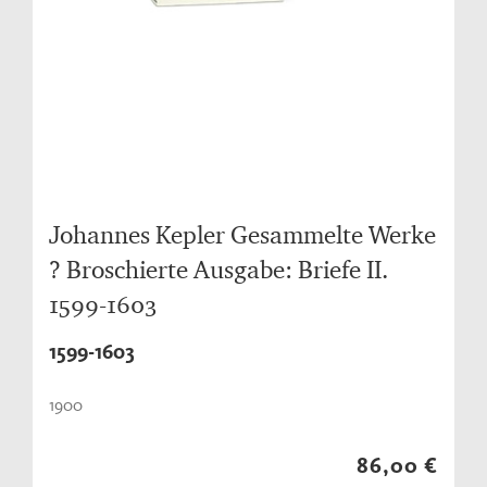
Johannes Kepler Gesammelte Werke
? Broschierte Ausgabe: Briefe II.
1599-1603
1599-1603
1900
86,00 €