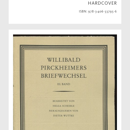
HARDCOVER
ISBN: 978-3-406-33795-6