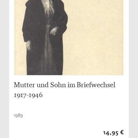
Mutter und Sohn im Briefwechsel
1917-1946
1989
14,95 €