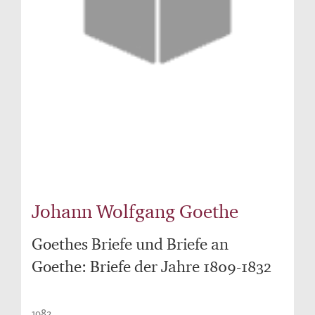
Johann Wolfgang Goethe
Goethes Briefe und Briefe an
Goethe: Briefe der Jahre 1809-1832
1982