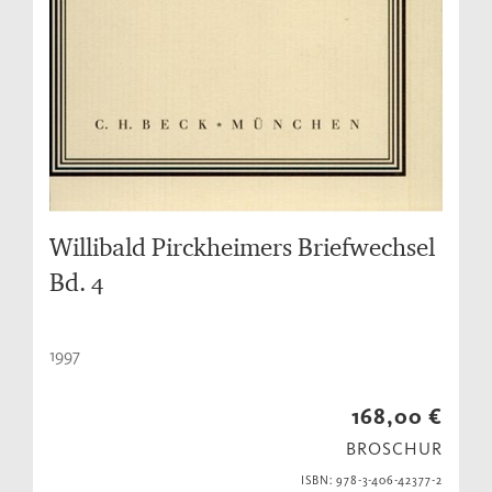
Willibald Pirckheimers Briefwechsel
Bd. 4
1997
168,00 €
BROSCHUR
ISBN: 978-3-406-42377-2