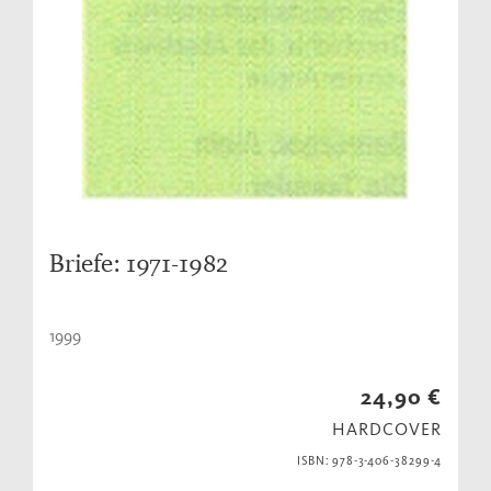
Briefe: 1971-1982
1999
24,90 €
HARDCOVER
ISBN: 978-3-406-38299-4