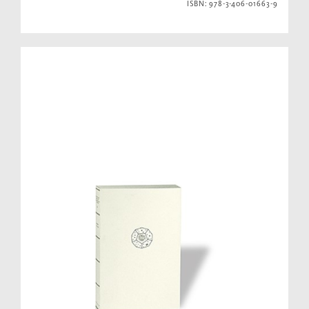
ISBN: 978-3-406-01663-9