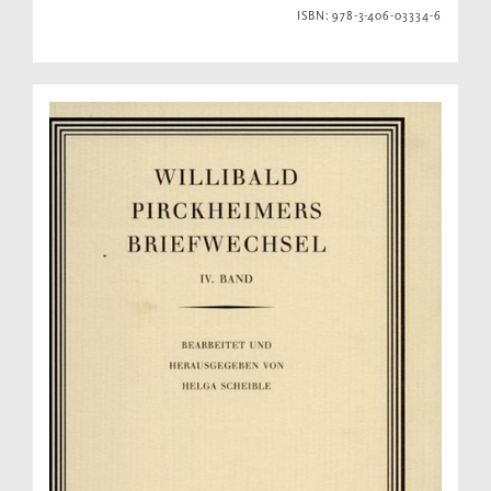
ISBN: 978-3-406-03334-6