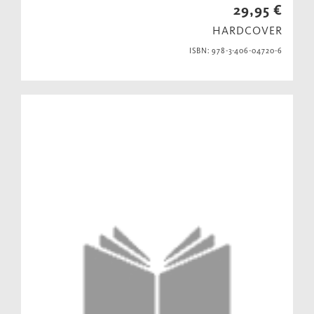
29,95 €
HARDCOVER
ISBN: 978-3-406-04720-6