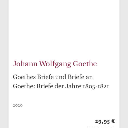
Johann Wolfgang Goethe
Goethes Briefe und Briefe an
Goethe: Briefe der Jahre 1805-1821
2020
29,95 €