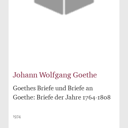
Johann Wolfgang Goethe
Goethes Briefe und Briefe an
Goethe: Briefe der Jahre 1764-1808
1974