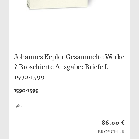
Johannes Kepler Gesammelte Werke
? Broschierte Ausgabe: Briefe I.
1590-1599
1590-1599
1982
86,00 €
BROSCHUR