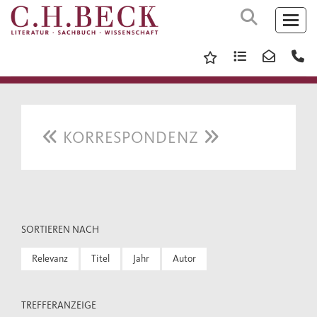
KORRESPONDENZ
SORTIEREN NACH
Relevanz
Titel
Jahr
Autor
TREFFERANZEIGE