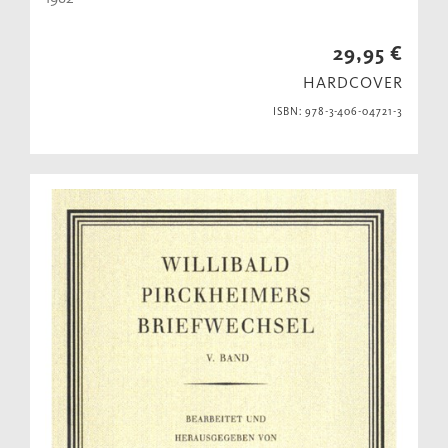
29,95 €
HARDCOVER
ISBN: 978-3-406-04721-3