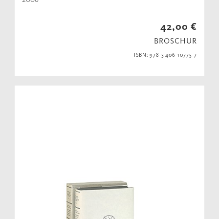
42,00 €
BROSCHUR
ISBN: 978-3-406-10775-7