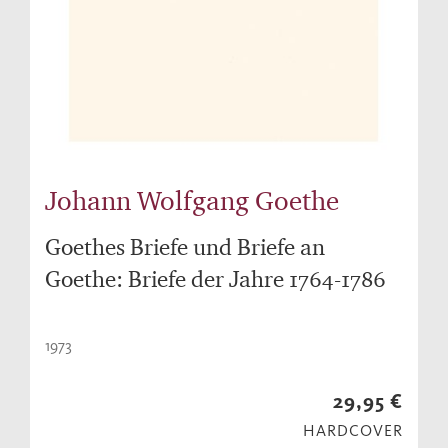
Johann Wolfgang Goethe
Goethes Briefe und Briefe an
Goethe: Briefe der Jahre 1764-1786
1973
29,95 €
HARDCOVER