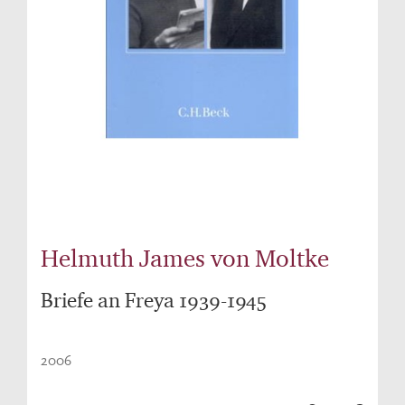
Helmuth James von Moltke
Briefe an Freya 1939-1945
2006