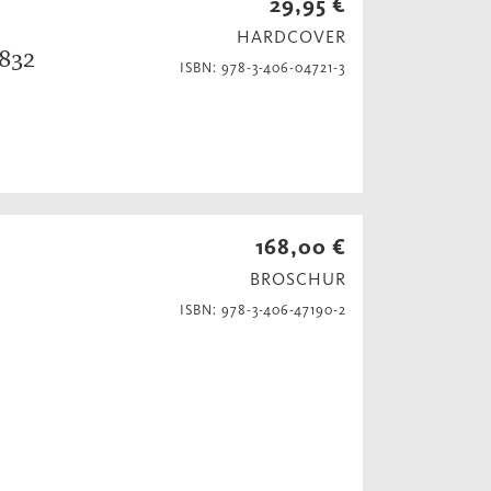
29,95 €
HARDCOVER
1832
ISBN: 978-3-406-04721-3
168,00 €
BROSCHUR
ISBN: 978-3-406-47190-2