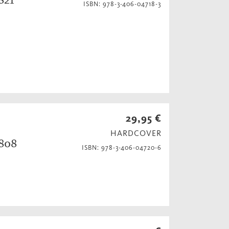
ISBN: 978-3-406-04718-3
29,95 €
HARDCOVER
1808
ISBN: 978-3-406-04720-6