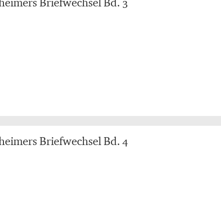
kheimers Briefwechsel Bd. 3
kheimers Briefwechsel Bd. 4