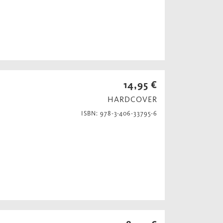
14,95 €
HARDCOVER
ISBN: 978-3-406-33795-6