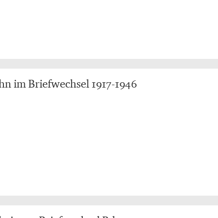
hn im Briefwechsel 1917-1946