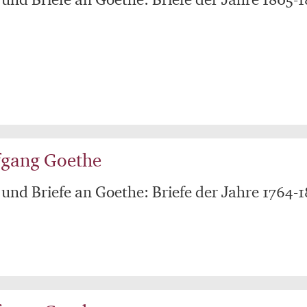
fgang Goethe
 und Briefe an Goethe: Briefe der Jahre 1764-