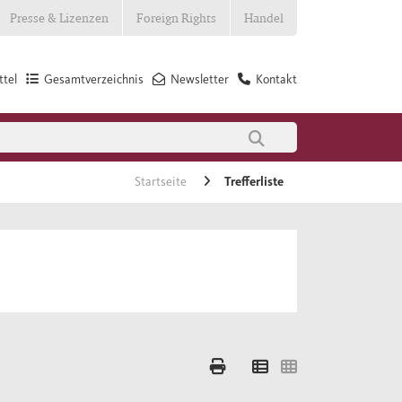
Presse & Lizenzen
Foreign Rights
Handel
tel
Gesamtverzeichnis
Newsletter
Kontakt
Startseite
Trefferliste