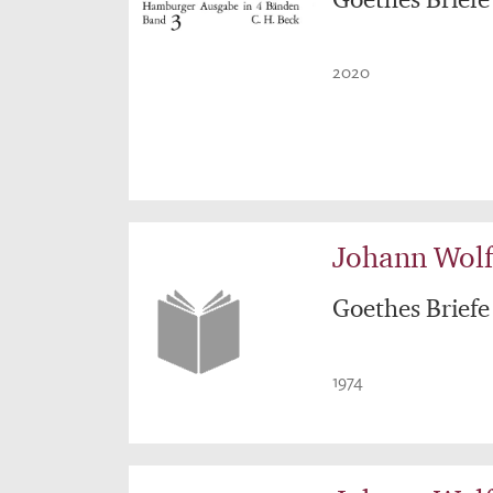
2020
Johann Wol
Goethes Briefe
1974