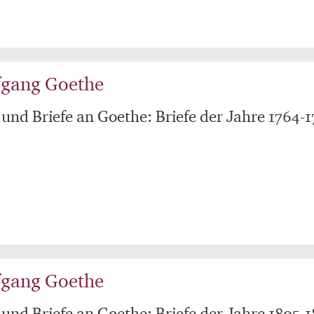
fgang Goethe
 und Briefe an Goethe: Briefe der Jahre 1764-
fgang Goethe
 und Briefe an Goethe: Briefe der Jahre 1805-1