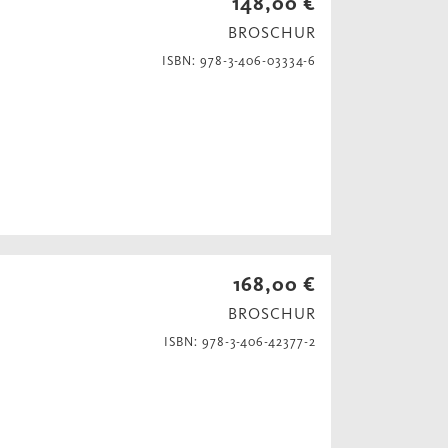
148,00 €
BROSCHUR
ISBN: 978-3-406-03334-6
168,00 €
BROSCHUR
ISBN: 978-3-406-42377-2