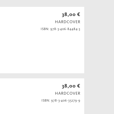
38,00 €
HARDCOVER
ISBN: 978-3-406-84484-3
38,00 €
HARDCOVER
ISBN: 978-3-406-35279-9