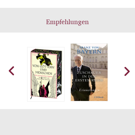
Empfehlungen