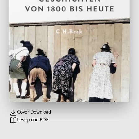
Cover Download
Leseprobe PDF