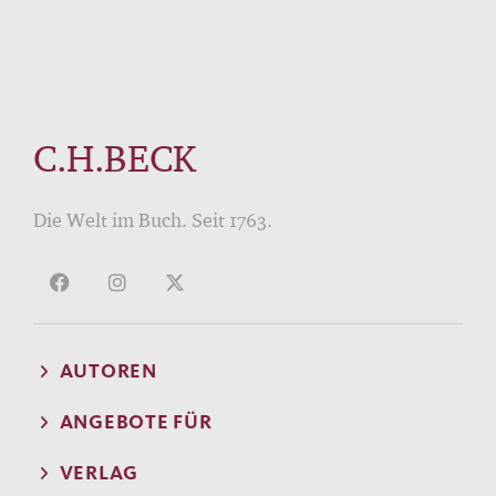
C.H.BECK
Die Welt im Buch. Seit 1763.
AUTOREN
ANGEBOTE FÜR
VERLAG