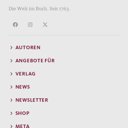
Die Welt im Buch. Seit 1763.
AUTOREN
ANGEBOTE FÜR
VERLAG
NEWS
NEWSLETTER
SHOP
META