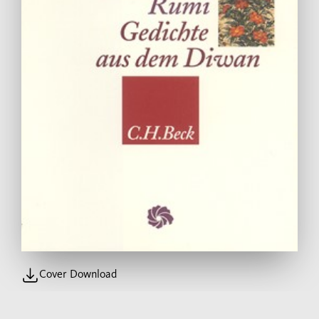
Cover Download