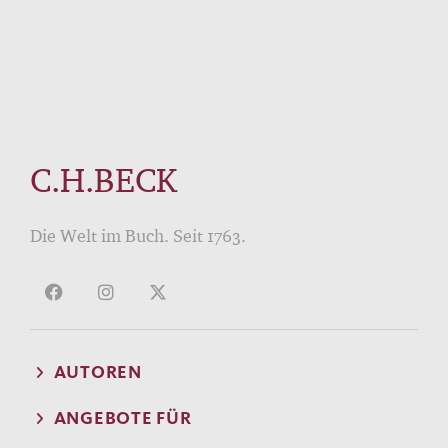
C.H.BECK
Die Welt im Buch. Seit 1763.
AUTOREN
ANGEBOTE FÜR