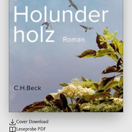
Cover Download
Leseprobe PDF