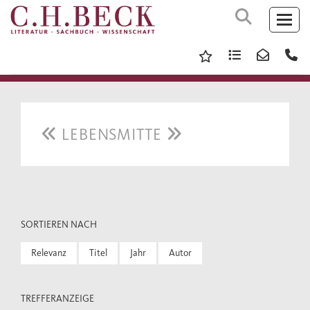
LEBENSMITTE
SORTIEREN NACH
Relevanz
Titel
Jahr
Autor
TREFFERANZEIGE