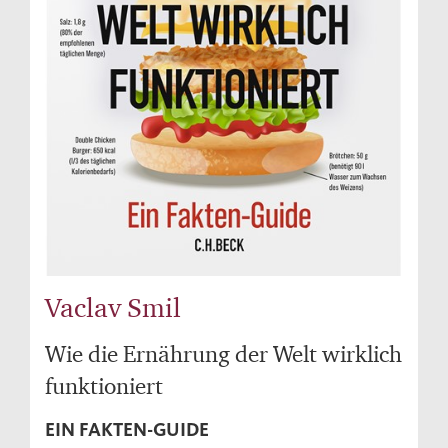
Vaclav Smil
Wie die Ernährung der Welt wirklich
funktioniert
EIN FAKTEN-GUIDE