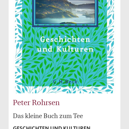
Peter Rohrsen
Das kleine Buch zum Tee
GESCHICHTEN UND KULTUREN