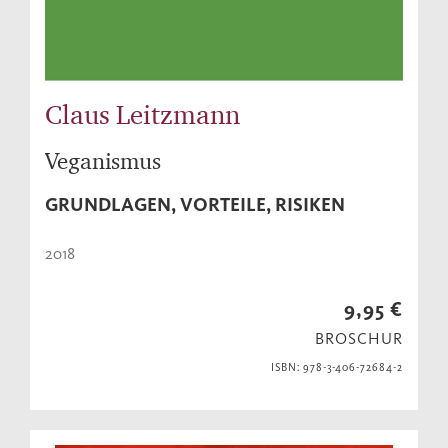
Claus Leitzmann
Veganismus
GRUNDLAGEN, VORTEILE, RISIKEN
2018
9,95 €
BROSCHUR
ISBN: 978-3-406-72684-2