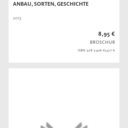
ANBAU, SORTEN, GESCHICHTE
2013
8,95 €
BROSCHUR
ISBN: 978-3-406-65417-6