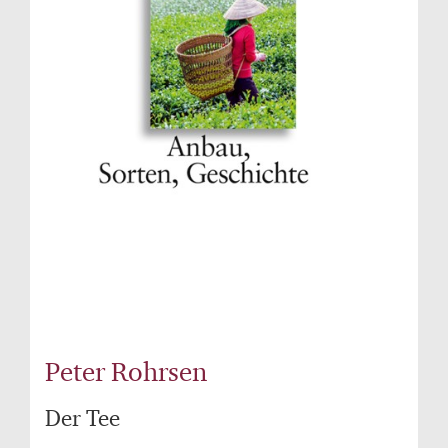
Peter Rohrsen
Der Tee