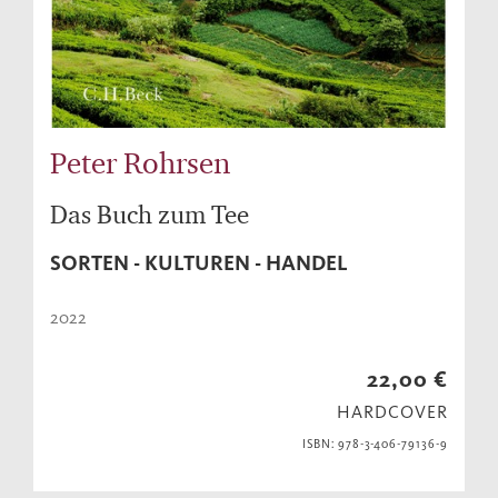
Peter Rohrsen
Das Buch zum Tee
SORTEN - KULTUREN - HANDEL
2022
22,00 €
HARDCOVER
ISBN: 978-3-406-79136-9