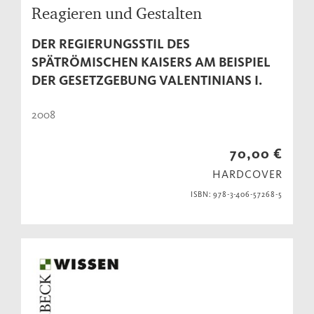
Reagieren und Gestalten
DER REGIERUNGSSTIL DES
SPÄTRÖMISCHEN KAISERS AM BEISPIEL
DER GESETZGEBUNG VALENTINIANS I.
2008
70,00 €
HARDCOVER
ISBN: 978-3-406-57268-5