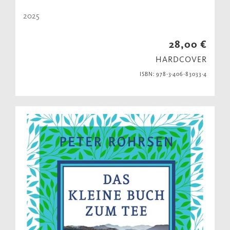
2025
28,00 €
HARDCOVER
ISBN: 978-3-406-83033-4