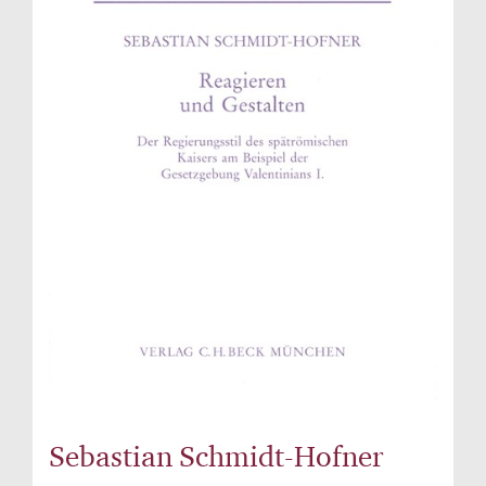
Sebastian Schmidt-Hofner