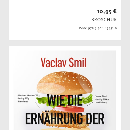
10,95 €
BROSCHUR
ISBN: 978-3-406-65451-0