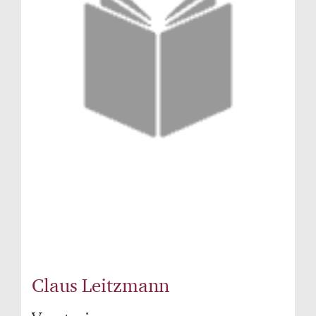
Claus Leitzmann