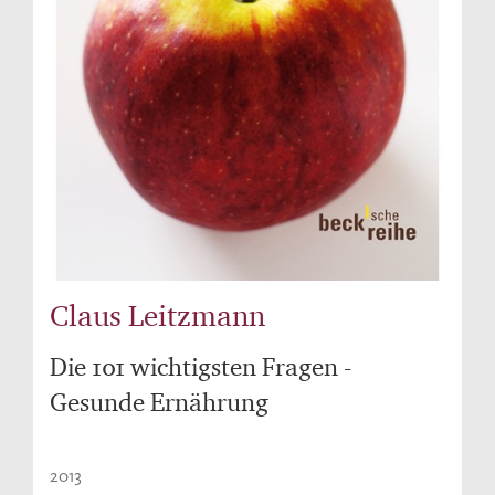
Claus Leitzmann
Die 101 wichtigsten Fragen -
Gesunde Ernährung
2013