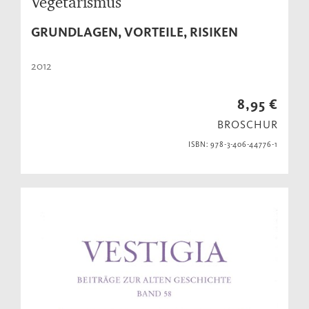
Vegetarismus
GRUNDLAGEN, VORTEILE, RISIKEN
2012
8,95 €
BROSCHUR
ISBN: 978-3-406-44776-1