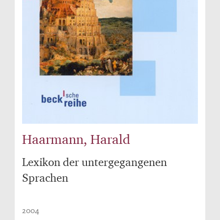
Haarmann, Harald
Lexikon der untergegangenen
Sprachen
2004