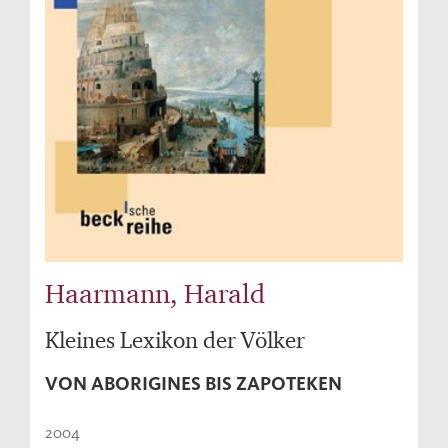
Haarmann, Harald
Kleines Lexikon der Völker
VON ABORIGINES BIS ZAPOTEKEN
2004