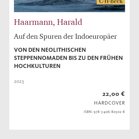
Haarmann, Harald
Auf den Spuren der Indoeuropäer
VON DEN NEOLITHISCHEN
STEPPENNOMADEN BIS ZU DEN FRÜHEN
HOCHKULTUREN
2023
22,00 €
HARDCOVER
ISBN: 978-3-406-80502-8