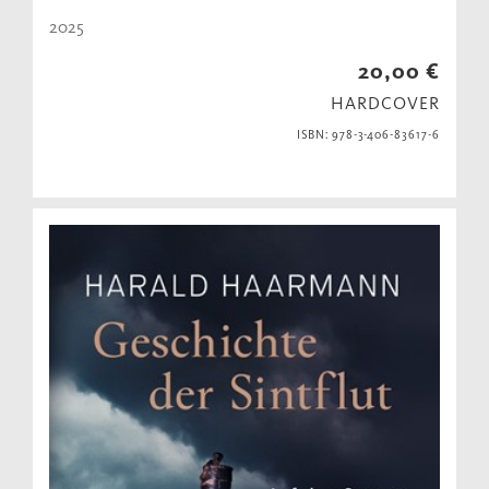
2025
20,00 €
HARDCOVER
ISBN: 978-3-406-83617-6