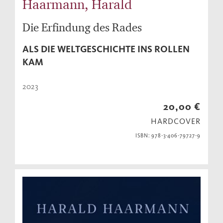
Haarmann, Harald
Die Erfindung des Rades
ALS DIE WELTGESCHICHTE INS ROLLEN
KAM
2023
20,00 €
HARDCOVER
ISBN: 978-3-406-79727-9