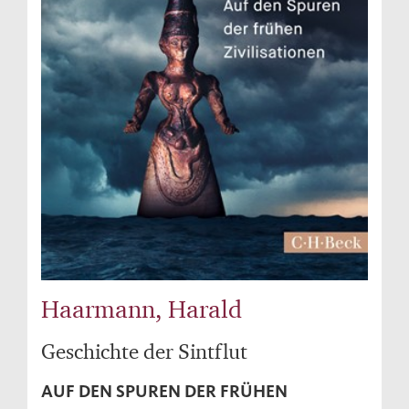
Haarmann, Harald
Geschichte der Sintflut
AUF DEN SPUREN DER FRÜHEN