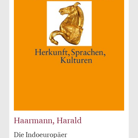
Haarmann, Harald
Die Indoeuropäer