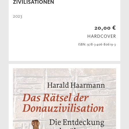
ZIVILISATIONEN
2023
20,00 €
HARDCOVER
ISBN: 978-3-406-80619-3