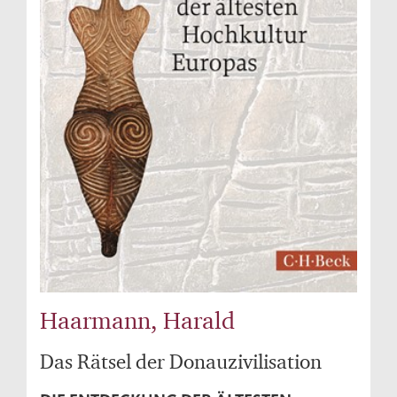
Haarmann, Harald
Das Rätsel der Donauzivilisation