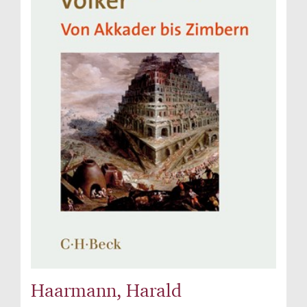
Haarmann, Harald