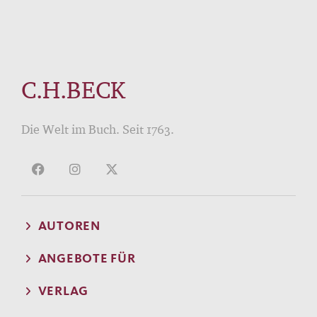
C.H.BECK
Die Welt im Buch. Seit 1763.
AUTOREN
ANGEBOTE FÜR
VERLAG