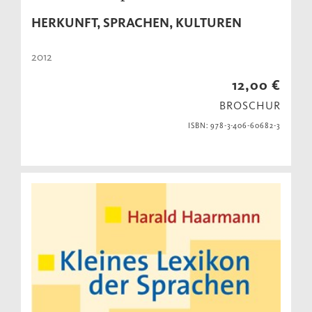
HERKUNFT, SPRACHEN, KULTUREN
2012
12,00 €
BROSCHUR
ISBN: 978-3-406-60682-3