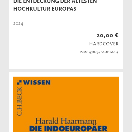
DIE ENTDECKUNG DER ÄLTESTEN
HOCHKULTUR EUROPAS
2024
20,00 €
HARDCOVER
ISBN: 978-3-406-82062-5