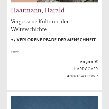
Haarmann, Harald
Vergessene Kulturen der
Weltgeschichte
25 VERLORENE PFADE DER MENSCHHEIT
2022
20,00 €
HARDCOVER
ISBN: 978-3-406-79804-7