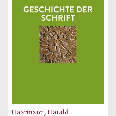
Haarmann, Harald