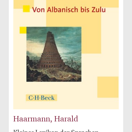
Haarmann, Harald