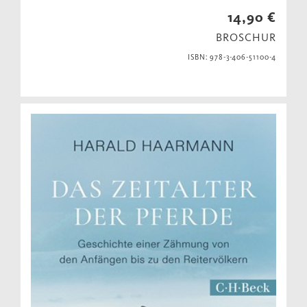
14,90 €
BROSCHUR
ISBN: 978-3-406-51100-4