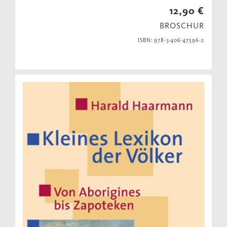
12,90 €
BROSCHUR
ISBN: 978-3-406-47596-2