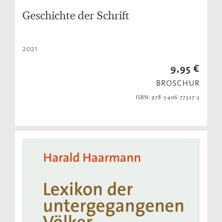
Geschichte der Schrift
2021
9,95 €
BROSCHUR
ISBN: 978-3-406-77327-3