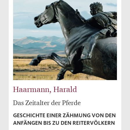
Haarmann, Harald
Das Zeitalter der Pferde
GESCHICHTE EINER ZÄHMUNG VON DEN
ANFÄNGEN BIS ZU DEN REITERVÖLKERN