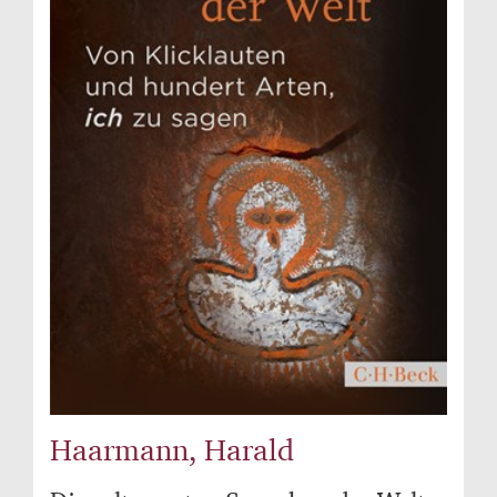
Haarmann, Harald