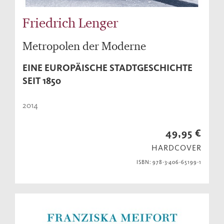
Friedrich Lenger
Metropolen der Moderne
EINE EUROPÄISCHE STADTGESCHICHTE
SEIT 1850
2014
49,95 €
HARDCOVER
ISBN: 978-3-406-65199-1