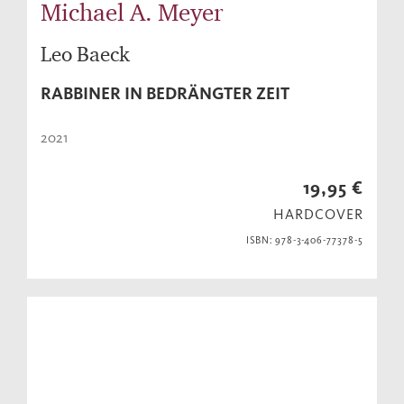
Michael A. Meyer
Leo Baeck
RABBINER IN BEDRÄNGTER ZEIT
2021
19,95 €
HARDCOVER
ISBN: 978-3-406-77378-5