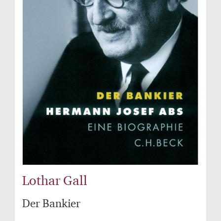
Lothar Gall
Der Bankier