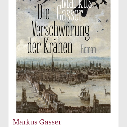
Markus Gasser