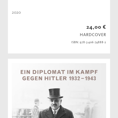
2020
24,00 €
HARDCOVER
ISBN: 978-3-406-74888-2