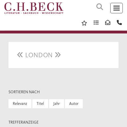
LONDON
SORTIEREN NACH
Relevanz
Titel
Jahr
Autor
TREFFERANZEIGE