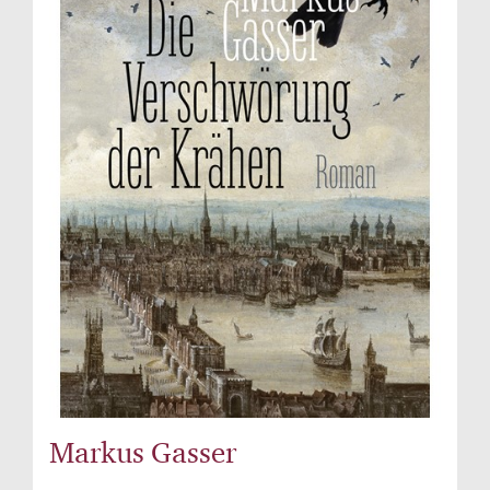
Markus Gasser