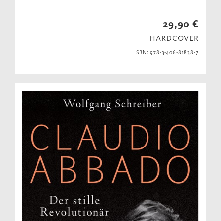
29,90 €
HARDCOVER
ISBN: 978-3-406-81838-7