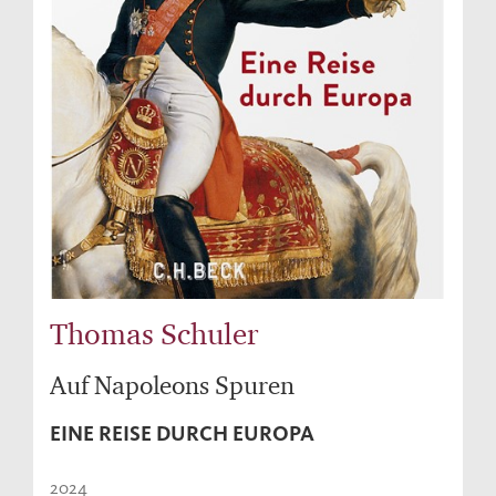
Thomas Schuler
Auf Napoleons Spuren
EINE REISE DURCH EUROPA
2024