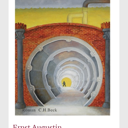
Ernst Augustin