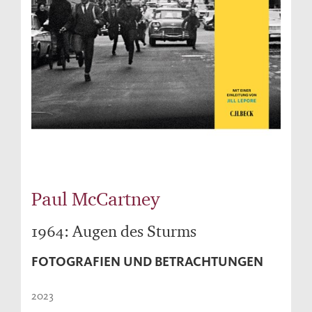
Paul McCartney
1964: Augen des Sturms
FOTOGRAFIEN UND BETRACHTUNGEN
2023