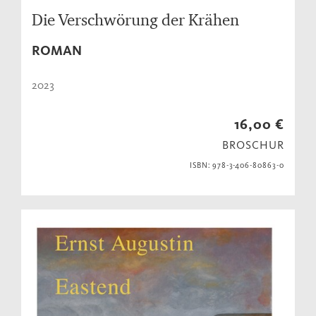
Die Verschwörung der Krähen
ROMAN
2023
16,00 €
BROSCHUR
ISBN: 978-3-406-80863-0