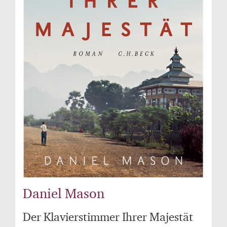
Daniel Mason
Der Klavierstimmer Ihrer Majestät