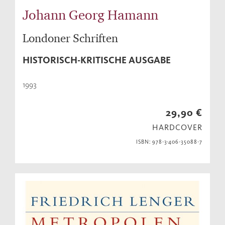
Johann Georg Hamann
Londoner Schriften
HISTORISCH-KRITISCHE AUSGABE
1993
29,90 €
HARDCOVER
ISBN: 978-3-406-35088-7