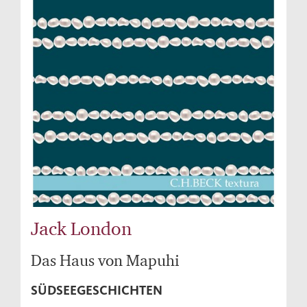
Jack London
Das Haus von Mapuhi
SÜDSEEGESCHICHTEN