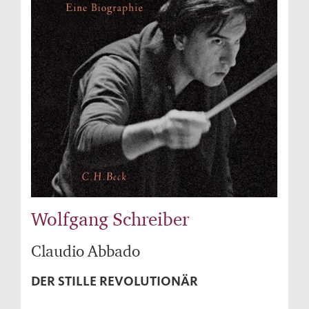
Wolfgang Schreiber
Claudio Abbado
DER STILLE REVOLUTIONÄR