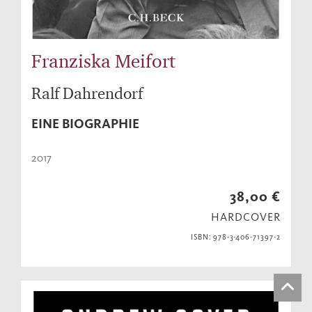
Franziska Meifort
Ralf Dahrendorf
EINE BIOGRAPHIE
2017
38,00 €
HARDCOVER
ISBN: 978-3-406-71397-2