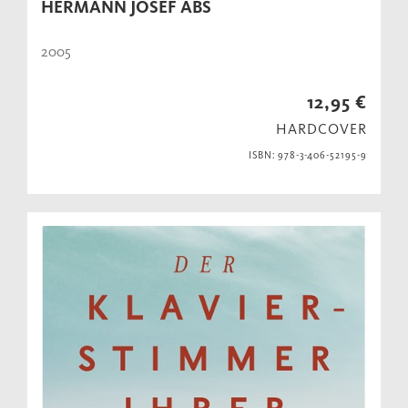
HERMANN JOSEF ABS
2005
12,95 €
HARDCOVER
ISBN: 978-3-406-52195-9