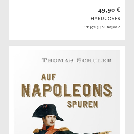
49,90 €
HARDCOVER
ISBN: 978-3-406-80300-0