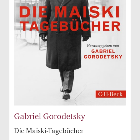
Gabriel Gorodetsky
Die Maiski-Tagebücher