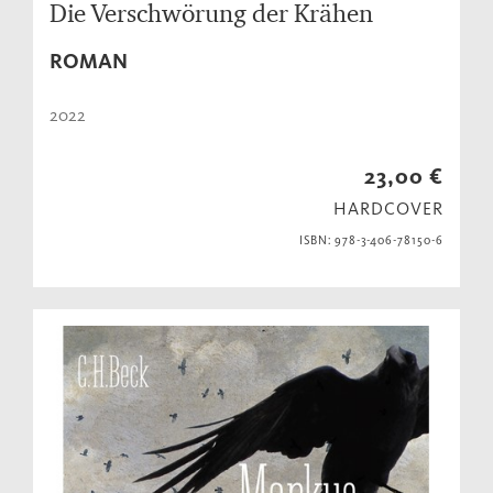
Die Verschwörung der Krähen
ROMAN
2022
23,00 €
HARDCOVER
ISBN: 978-3-406-78150-6