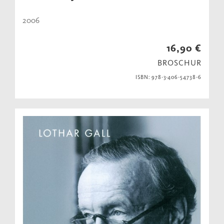
2006
16,90 €
BROSCHUR
ISBN: 978-3-406-54738-6