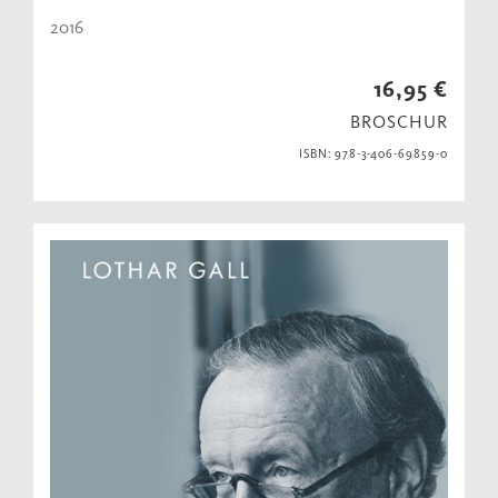
2016
16,95 €
BROSCHUR
ISBN: 978-3-406-69859-0