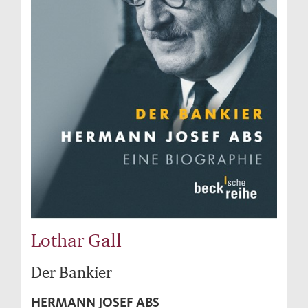
Lothar Gall
Der Bankier
HERMANN JOSEF ABS