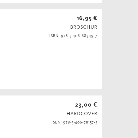
16,95 €
BROSCHUR
ISBN: 978-3-406-68349-7
23,00 €
HARDCOVER
ISBN: 978-3-406-78157-5