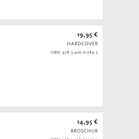
19,95 €
HARDCOVER
ISBN: 978-3-406-61289-3
14,95 €
BROSCHUR