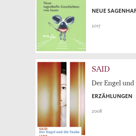
NEUE SAGENHAF
2017
SAID
Der Engel und
ERZÄHLUNGEN
2008