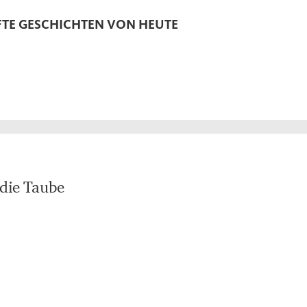
TE GESCHICHTEN VON HEUTE
 die Taube