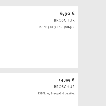
6,90 €
BROSCHUR
ISBN: 978-3-406-51069-4
14,95 €
BROSCHUR
ISBN: 978-3-406-60726-4