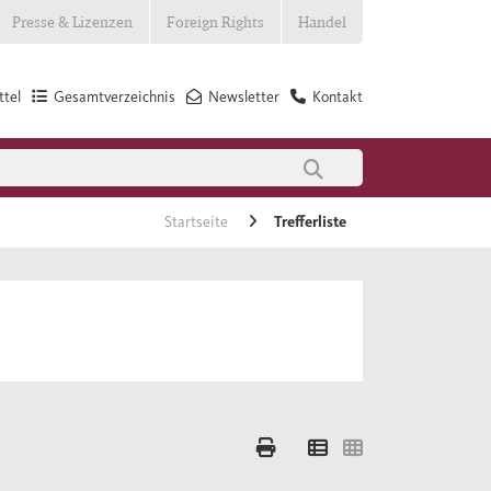
Presse & Lizenzen
Foreign Rights
Handel
tel
Gesamtverzeichnis
Newsletter
Kontakt
Startseite
Trefferliste