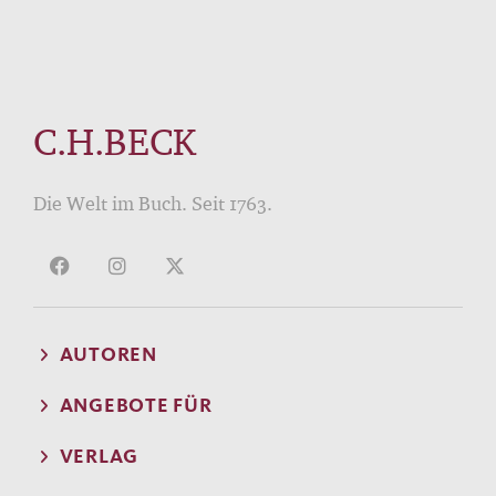
C.H.BECK
Die Welt im Buch. Seit 1763.
AUTOREN
ANGEBOTE FÜR
VERLAG