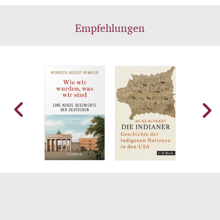
Empfehlungen