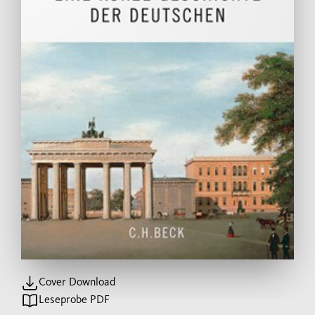
Cover Download
Leseprobe PDF