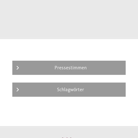
Pressestimmen
Schlagwörter