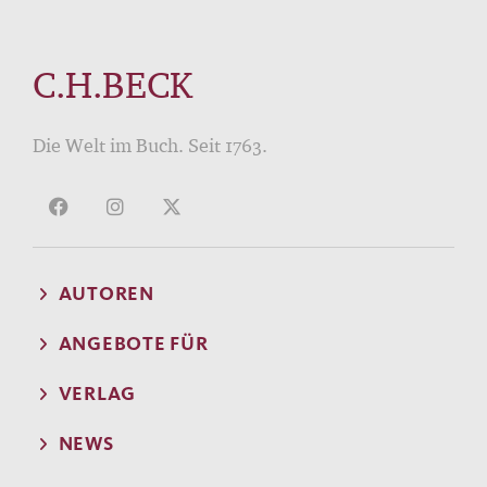
C.H.BECK
Die Welt im Buch. Seit 1763.
AUTOREN
ANGEBOTE FÜR
VERLAG
NEWS