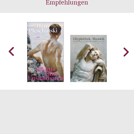
Empfehlungen