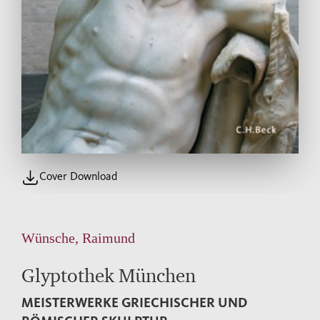
Cover Download
Wünsche, Raimund
Glyptothek München
MEISTERWERKE GRIECHISCHER UND