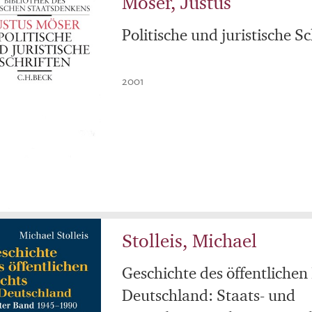
Möser, Justus
Politische und juristische Sc
2001
Stolleis, Michael
Geschichte des öffentlichen
Deutschland: Staats- und