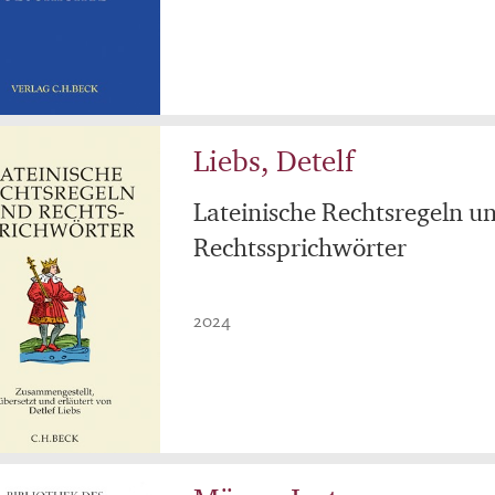
Liebs, Detelf
Lateinische Rechtsregeln u
Rechtssprichwörter
2024