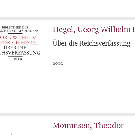
Hegel, Georg Wilhelm F
Über die Reichsverfassung
2002
Mommsen, Theodor