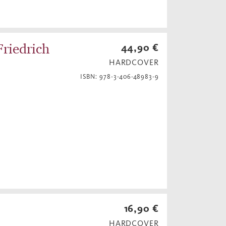
riedrich
44,90 €
HARDCOVER
ISBN: 978-3-406-48983-9
16,90 €
HARDCOVER