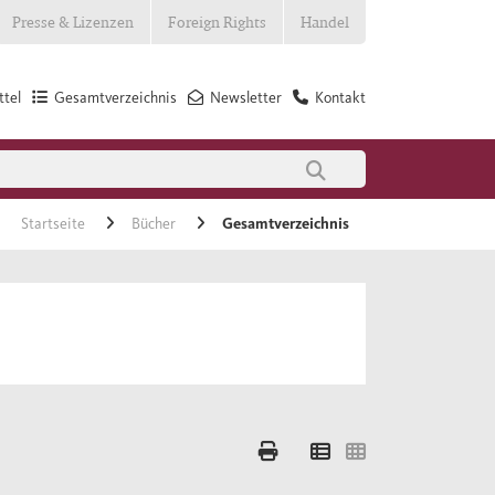
Presse & Lizenzen
Foreign Rights
Handel
tel
Gesamtverzeichnis
Newsletter
Kontakt
Startseite
Bücher
Gesamtverzeichnis