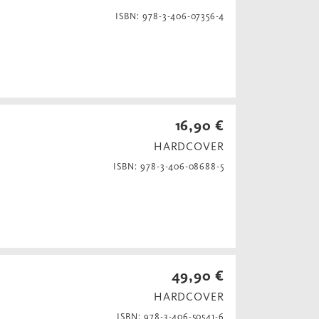
ISBN: 978-3-406-07356-4
16,90 €
HARDCOVER
ISBN: 978-3-406-08688-5
49,90 €
HARDCOVER
ISBN: 978-3-406-50541-6