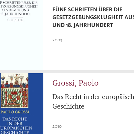
FÜNF SCHRIFTEN ÜBER DIE
GESETZGEBUNGSKLUGHEIT AUS 
UND 18. JAHRHUNDERT
2003
Grossi, Paolo
Das Recht in der europäisc
Geschichte
2010