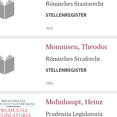
Römisches Staatsrecht
STELLENREGISTER
1979
Mommsen, Theodor
Römisches Strafrecht
STELLENREGISTER
1982
Mohnhaupt, Heinz
Prudentia Legislatoria