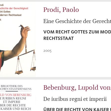
Prodi, Paolo
Eine Geschichte der Gerecht
VOM RECHT GOTTES ZUM MO
RECHTSSTAAT
2005
Bebenburg, Lupold von
De iuribus regni et imperii
ÜBER DIE RECHTE VON KAISER