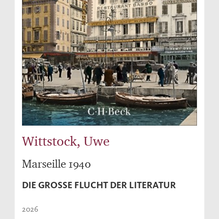
Wittstock, Uwe
Marseille 1940
DIE GROSSE FLUCHT DER LITERATUR
2026