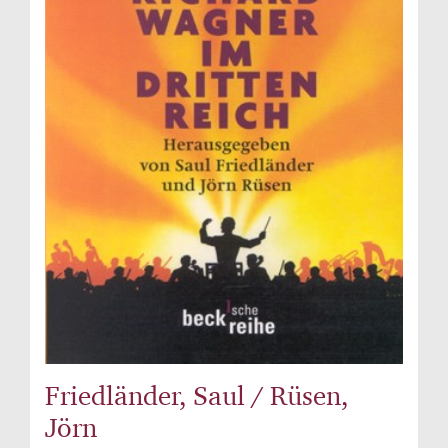
Friedländer, Saul / Rüsen,
Jörn