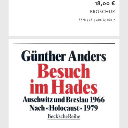
18,00 €
BROSCHUR
ISBN: 978-3-406-83160-7