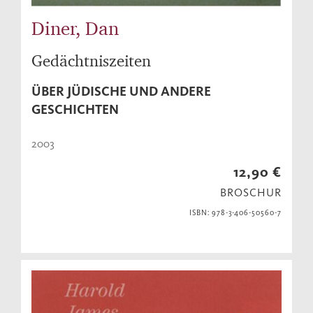
Diner, Dan
Gedächtniszeiten
ÜBER JÜDISCHE UND ANDERE
GESCHICHTEN
2003
12,90 €
BROSCHUR
ISBN: 978-3-406-50560-7