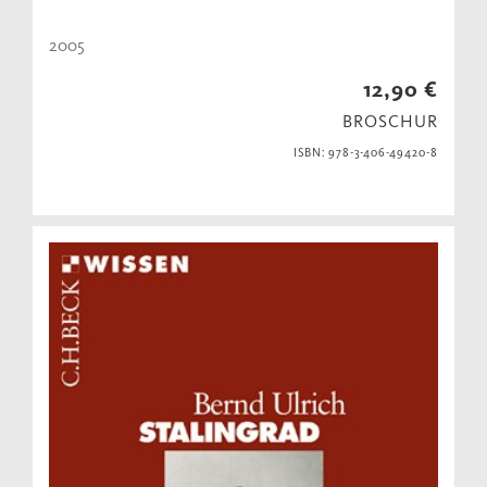
2005
12,90 €
BROSCHUR
ISBN: 978-3-406-49420-8