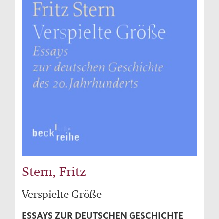
Stern, Fritz
Verspielte Größe
ESSAYS ZUR DEUTSCHEN GESCHICHTE