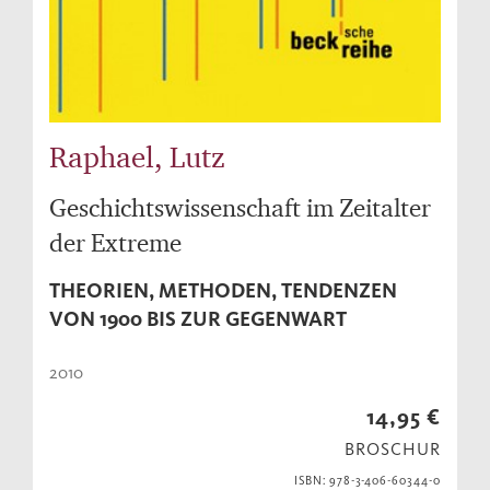
Raphael, Lutz
Geschichtswissenschaft im Zeitalter
der Extreme
THEORIEN, METHODEN, TENDENZEN
VON 1900 BIS ZUR GEGENWART
2010
14,95 €
BROSCHUR
ISBN: 978-3-406-60344-0