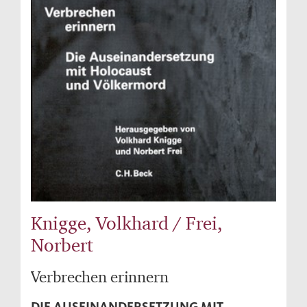
Knigge, Volkhard / Frei,
Norbert
Verbrechen erinnern
DIE AUSEINANDERSETZUNG MIT