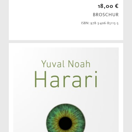
18,00 €
BROSCHUR
ISBN: 978-3-406-85115-5