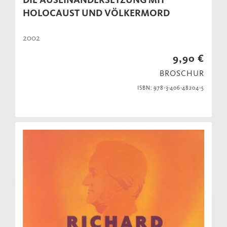
HOLOCAUST UND VÖLKERMORD
2002
9,90 €
BROSCHUR
ISBN: 978-3-406-48204-5