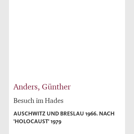
Anders, Günther
Besuch im Hades
AUSCHWITZ UND BRESLAU 1966. NACH
'HOLOCAUST' 1979