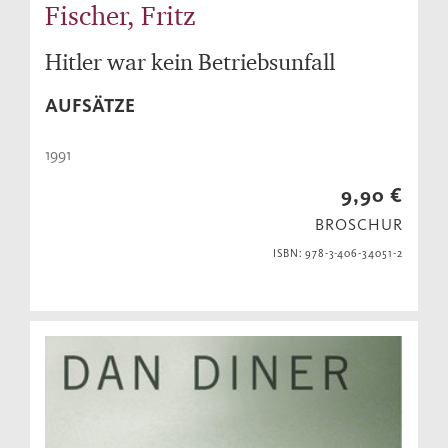
Fischer, Fritz
Hitler war kein Betriebsunfall
AUFSÄTZE
1991
9,90 €
BROSCHUR
ISBN: 978-3-406-34051-2