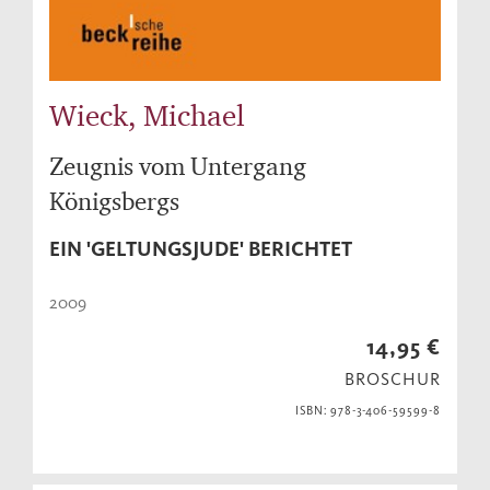
Wieck, Michael
Zeugnis vom Untergang
Königsbergs
EIN 'GELTUNGSJUDE' BERICHTET
2009
14,95 €
BROSCHUR
ISBN: 978-3-406-59599-8