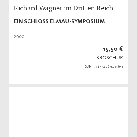
Richard Wagner im Dritten Reich
EIN SCHLOSS ELMAU-SYMPOSIUM
2000
15,50 €
BROSCHUR
ISBN: 978-3-406-42156-3