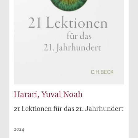
Harari, Yuval Noah
21 Lektionen für das 21. Jahrhundert
2024