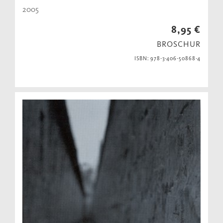
2005
8,95 €
BROSCHUR
ISBN: 978-3-406-50868-4