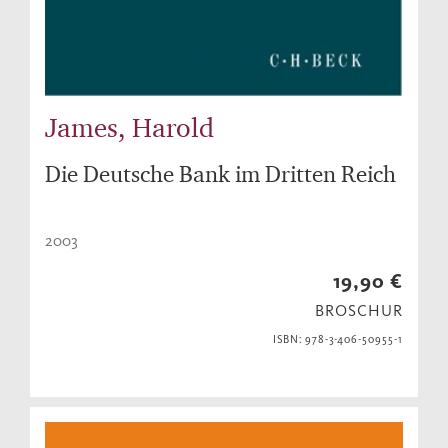
James, Harold
Die Deutsche Bank im Dritten Reich
2003
19,90 €
BROSCHUR
ISBN: 978-3-406-50955-1