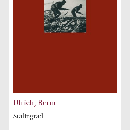
Ulrich, Bernd
Stalingrad