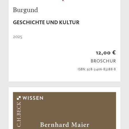
Burgund
GESCHICHTE UND KULTUR
2025
12,00 €
BROSCHUR
ISBN: 978-3-406-83288-8