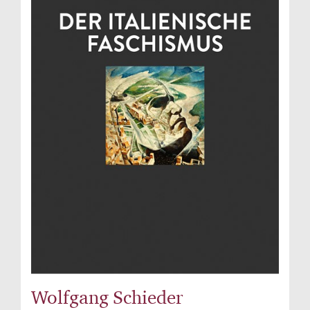
Wolfgang Schieder