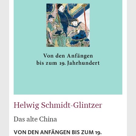
Helwig Schmidt-Glintzer
Das alte China
VON DEN ANFÄNGEN BIS ZUM 19.