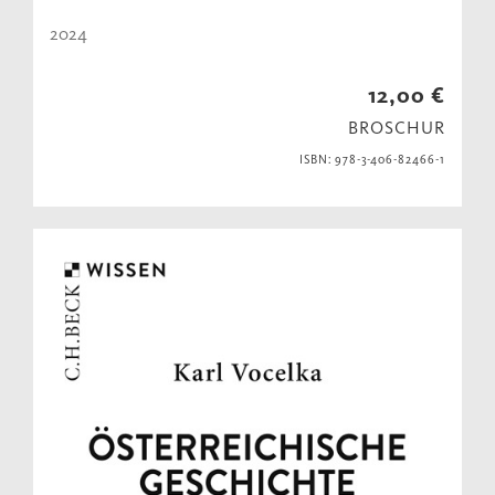
2024
12,00 €
BROSCHUR
ISBN: 978-3-406-82466-1