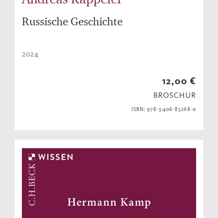
Russische Geschichte
2024
12,00 €
BROSCHUR
ISBN: 978-3-406-83268-0