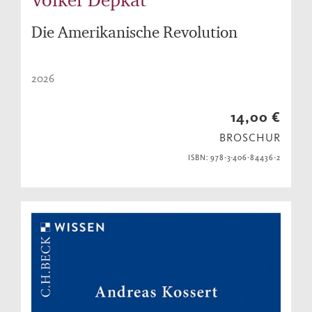
Die Amerikanische Revolution
2026
14,00 €
BROSCHUR
ISBN: 978-3-406-84436-2