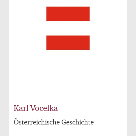
Karl Vocelka
Österreichische Geschichte