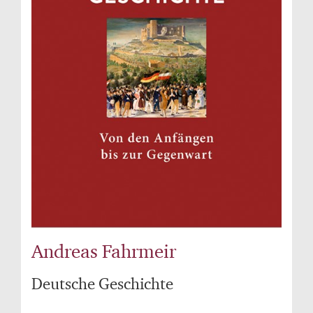
Andreas Fahrmeir
Deutsche Geschichte