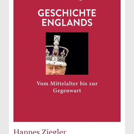
Hannes Ziegler