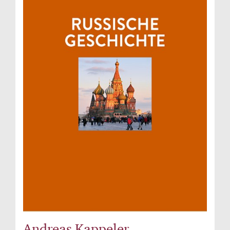
Andreas Kappeler