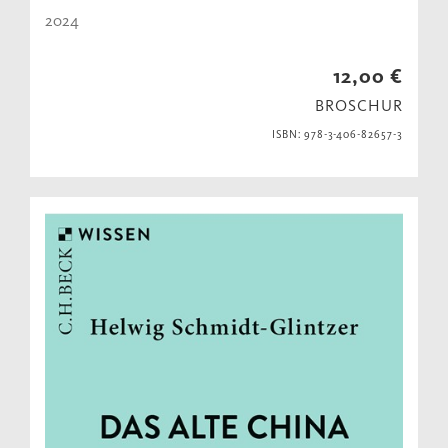
2024
12,00 €
BROSCHUR
ISBN: 978-3-406-82657-3