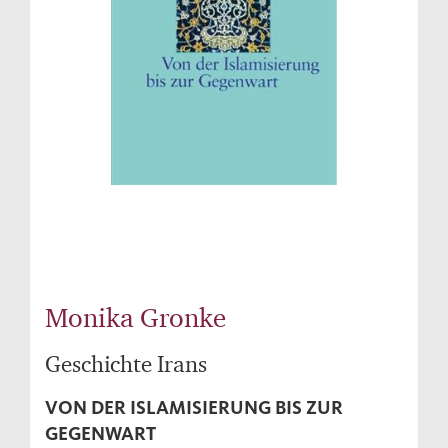
Monika Gronke
Geschichte Irans
VON DER ISLAMISIERUNG BIS ZUR
GEGENWART