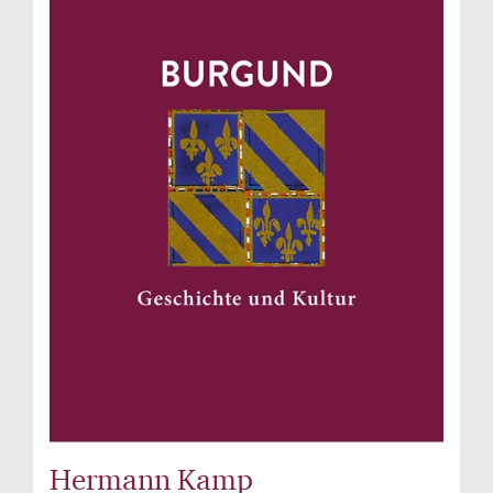
Hermann Kamp