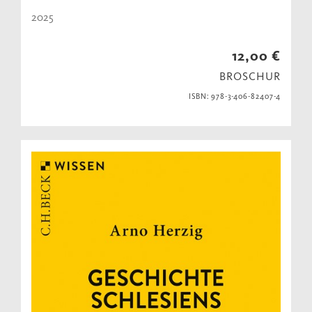
2025
12,00 €
BROSCHUR
ISBN: 978-3-406-82407-4