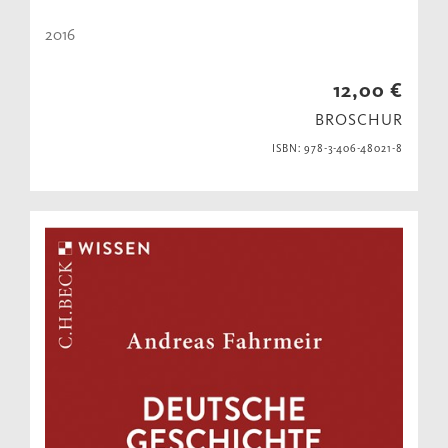
2016
12,00 €
BROSCHUR
ISBN: 978-3-406-48021-8