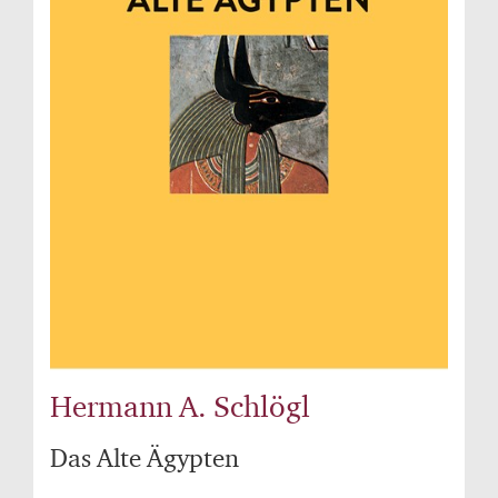
Hermann A. Schlögl
Das Alte Ägypten