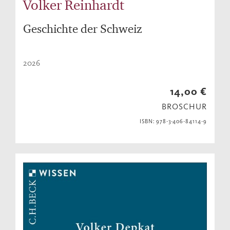
Volker Reinhardt
Geschichte der Schweiz
2026
14,00 €
BROSCHUR
ISBN: 978-3-406-84114-9