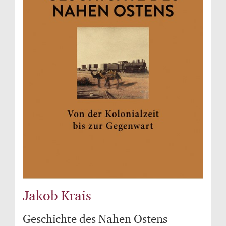
Jakob Krais
Geschichte des Nahen Ostens