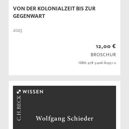
VON DER KOLONIALZEIT BIS ZUR
GEGENWART
2025
12,00 €
BROSCHUR
ISBN: 978-3-406-82951-2