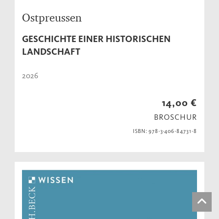
Ostpreussen
GESCHICHTE EINER HISTORISCHEN
LANDSCHAFT
2026
14,00 €
BROSCHUR
ISBN: 978-3-406-84731-8