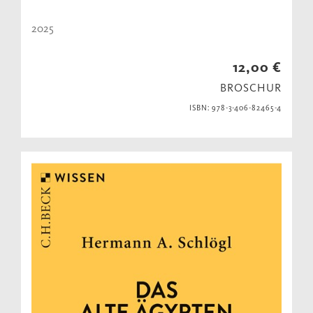
2025
12,00 €
BROSCHUR
ISBN: 978-3-406-82465-4