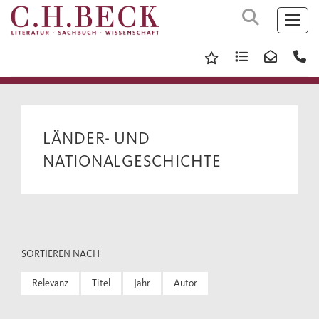
LÄNDER- UND
NATIONALGESCHICHTE
SORTIEREN NACH
Relevanz
Titel
Jahr
Autor