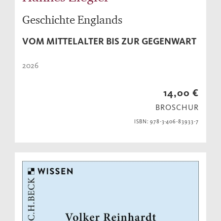
Geschichte Englands
VOM MITTELALTER BIS ZUR GEGENWART
2026
14,00 €
BROSCHUR
ISBN: 978-3-406-83933-7