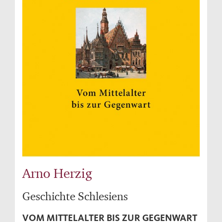
Arno Herzig
Geschichte Schlesiens
VOM MITTELALTER BIS ZUR GEGENWART