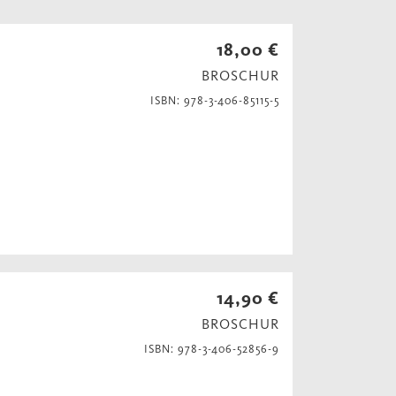
18,00 €
BROSCHUR
ISBN: 978-3-406-85115-5
14,90 €
BROSCHUR
ISBN: 978-3-406-52856-9