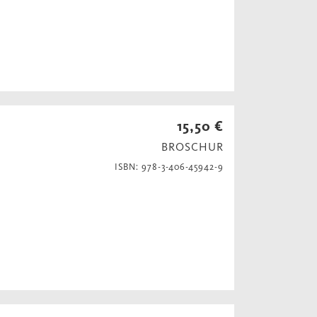
15,50 €
BROSCHUR
ISBN: 978-3-406-45942-9