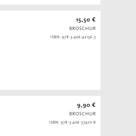
15,50 €
BROSCHUR
ISBN: 978-3-406-42156-3
9,90 €
BROSCHUR
ISBN: 978-3-406-37470-8