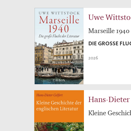
Uwe Wittsto
Marseille 1940
DIE GROSSE FLU
2026
Hans-Dieter 
Kleine Geschic