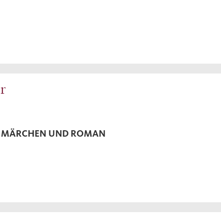
r
N MÄRCHEN UND ROMAN