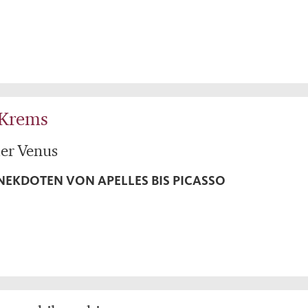
 Krems
der Venus
NEKDOTEN VON APELLES BIS PICASSO