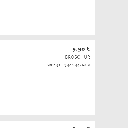
9,90 €
BROSCHUR
ISBN: 978-3-406-49468-0