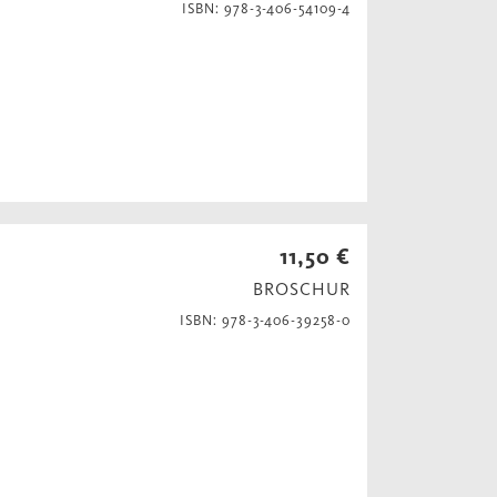
ISBN: 978-3-406-54109-4
11,50 €
BROSCHUR
ISBN: 978-3-406-39258-0