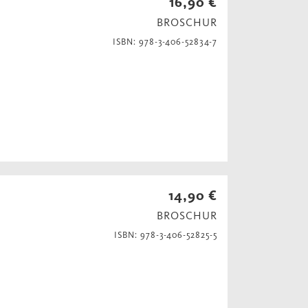
16,90 €
BROSCHUR
ISBN: 978-3-406-52834-7
14,90 €
BROSCHUR
ISBN: 978-3-406-52825-5