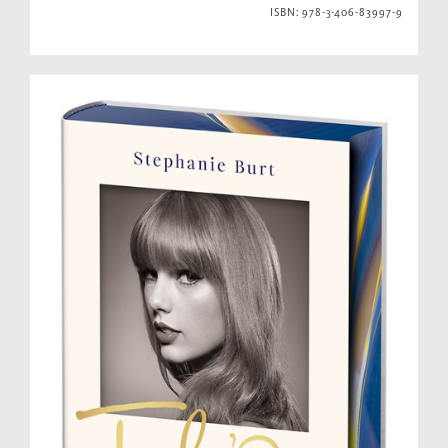
ISBN: 978-3-406-83997-9