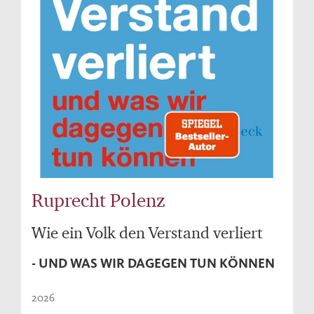
Ruprecht Polenz
Wie ein Volk den Verstand verliert
- UND WAS WIR DAGEGEN TUN KÖNNEN
2026