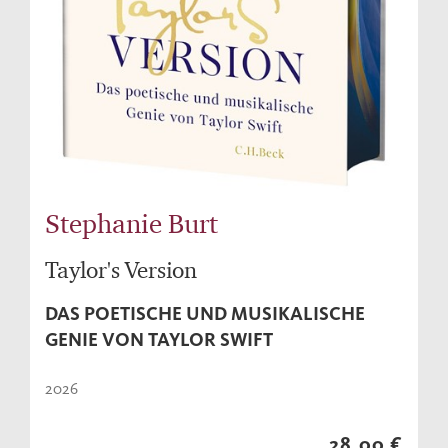
Stephanie Burt
Taylor's Version
DAS POETISCHE UND MUSIKALISCHE
GENIE VON TAYLOR SWIFT
2026
28,00 €