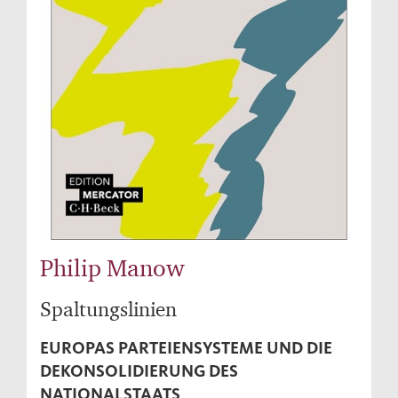
Philip Manow
Spaltungslinien
EUROPAS PARTEIENSYSTEME UND DIE
DEKONSOLIDIERUNG DES
NATIONALSTAATS