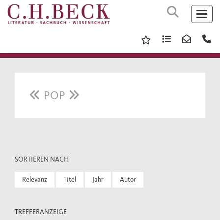
POP
SORTIEREN NACH
Relevanz
Titel
Jahr
Autor
TREFFERANZEIGE