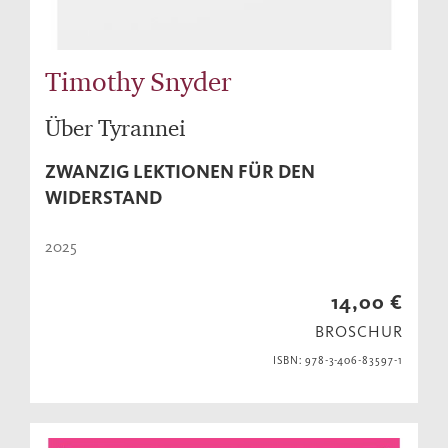
Timothy Snyder
Über Tyrannei
ZWANZIG LEKTIONEN FÜR DEN
WIDERSTAND
2025
14,00 €
BROSCHUR
ISBN: 978-3-406-83597-1