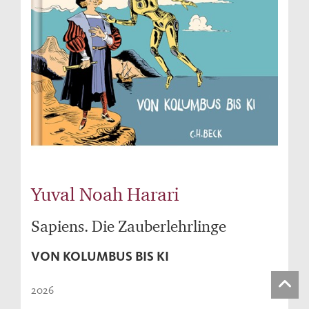
Yuval Noah Harari
Sapiens. Die Zauberlehrlinge
VON KOLUMBUS BIS KI
2026