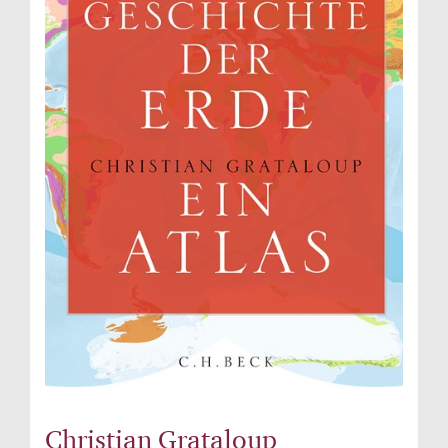
Christian Grataloup