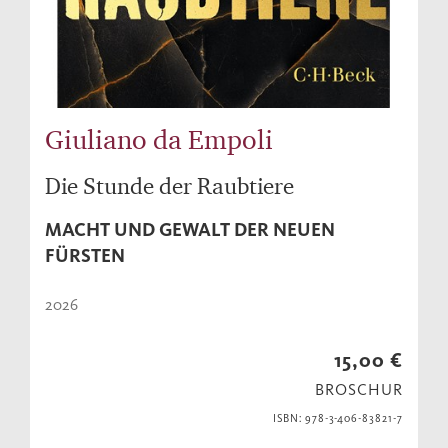
Giuliano da Empoli
Die Stunde der Raubtiere
MACHT UND GEWALT DER NEUEN
FÜRSTEN
2026
15,00 €
BROSCHUR
ISBN: 978-3-406-83821-7