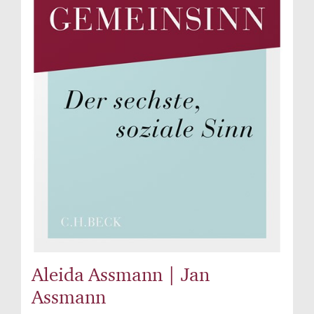
Aleida Assmann | Jan
Assmann