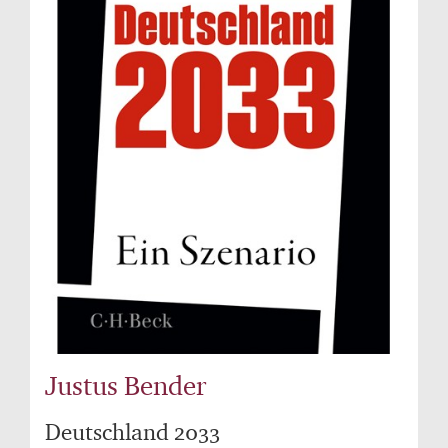
Justus Bender
Deutschland 2033