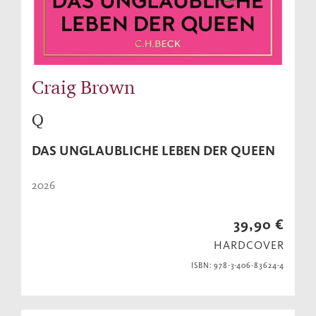
Craig Brown
Q
DAS UNGLAUBLICHE LEBEN DER QUEEN
2026
39,90 €
HARDCOVER
ISBN: 978-3-406-83624-4