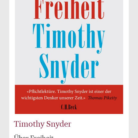
Timothy Snyder
Über Freiheit