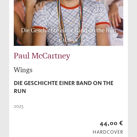
Paul McCartney
Wings
DIE GESCHICHTE EINER BAND ON THE
RUN
2025
44,00 €
HARDCOVER