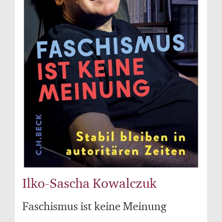
Ilko-Sascha Kowalczuk
Faschismus ist keine Meinung