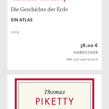
Die Geschichte der Erde
EIN ATLAS
2024
38,00 €
HARDCOVER
ISBN: 978-3-406-82230-8