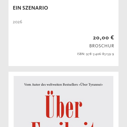
EIN SZENARIO
2026
20,00 €
BROSCHUR
ISBN: 978-3-406-85159-9