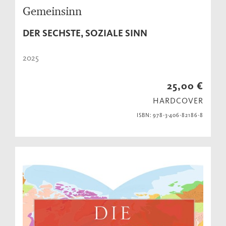
Gemeinsinn
DER SECHSTE, SOZIALE SINN
2025
25,00 €
HARDCOVER
ISBN: 978-3-406-82186-8