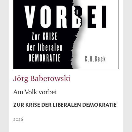
Jörg Baberowski
Am Volk vorbei
ZUR KRISE DER LIBERALEN DEMOKRATIE
2026