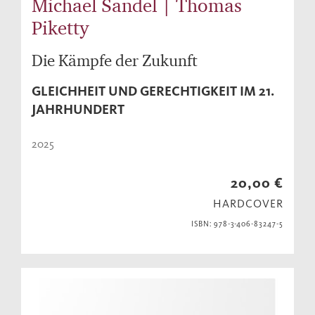
Michael Sandel | Thomas
Piketty
Die Kämpfe der Zukunft
GLEICHHEIT UND GERECHTIGKEIT IM 21.
JAHRHUNDERT
2025
20,00 €
HARDCOVER
ISBN: 978-3-406-83247-5