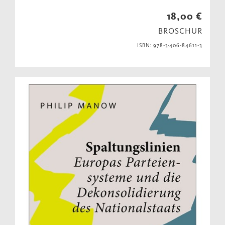
18,00 €
BROSCHUR
ISBN: 978-3-406-84611-3