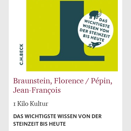
Braunstein, Florence / Pépin,
Jean-François
1 Kilo Kultur
DAS WICHTIGSTE WISSEN VON DER
STEINZEIT BIS HEUTE