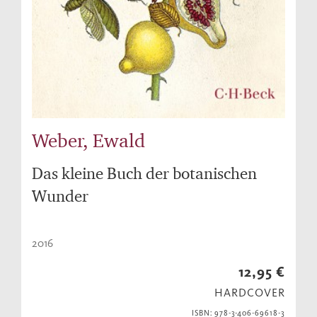
Weber, Ewald
Das kleine Buch der botanischen
Wunder
2016
12,95 €
HARDCOVER
ISBN: 978-3-406-69618-3