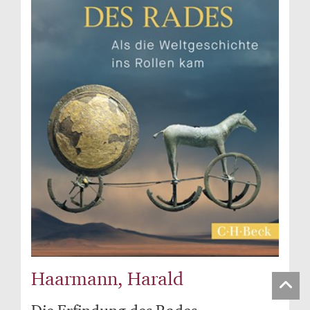
Haarmann, Harald