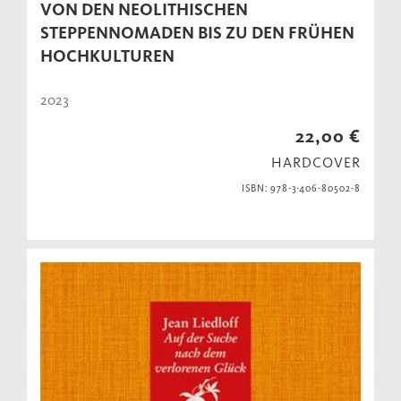
VON DEN NEOLITHISCHEN
STEPPENNOMADEN BIS ZU DEN FRÜHEN
HOCHKULTUREN
2023
22,00 €
HARDCOVER
ISBN: 978-3-406-80502-8