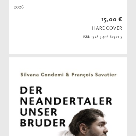
2026
15,00 €
HARDCOVER
ISBN: 978-3-406-82921-5