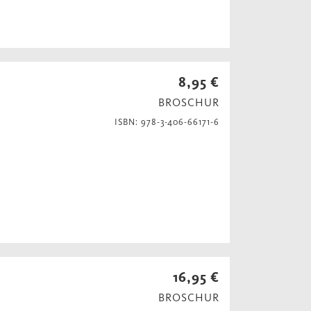
8,95 €
BROSCHUR
ISBN: 978-3-406-66171-6
16,95 €
BROSCHUR