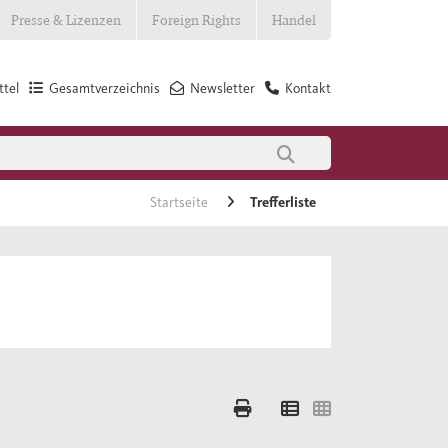
Presse & Lizenzen
Foreign Rights
Handel
tel
Gesamtverzeichnis
Newsletter
Kontakt
Startseite
Trefferliste