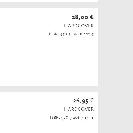
28,00 €
HARDCOVER
ISBN: 978-3-406-81502-7
26,95 €
HARDCOVER
ISBN: 978-3-406-71171-8