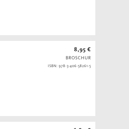
8,95 €
BROSCHUR
ISBN: 978-3-406-58261-5