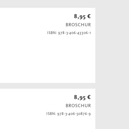
8,95 €
BROSCHUR
ISBN: 978-3-406-43306-1
8,95 €
BROSCHUR
ISBN: 978-3-406-50876-9