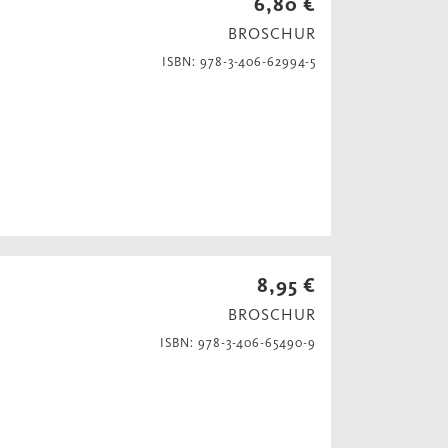
6,80 €
BROSCHUR
ISBN: 978-3-406-62994-5
8,95 €
BROSCHUR
ISBN: 978-3-406-65490-9