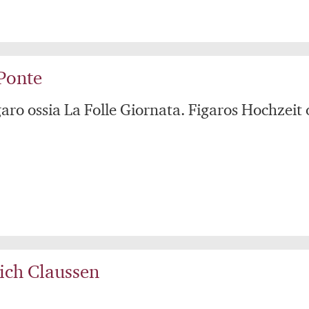
Ponte
garo ossia La Folle Giornata. Figaros Hochzeit
ich Claussen