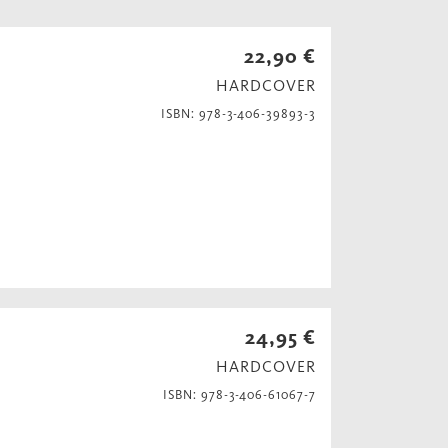
22,90 €
HARDCOVER
ISBN: 978-3-406-39893-3
24,95 €
HARDCOVER
ISBN: 978-3-406-61067-7