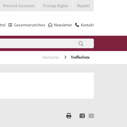
Presse & Lizenzen
Foreign Rights
Handel
tel
Gesamtverzeichnis
Newsletter
Kontakt
Startseite
Trefferliste