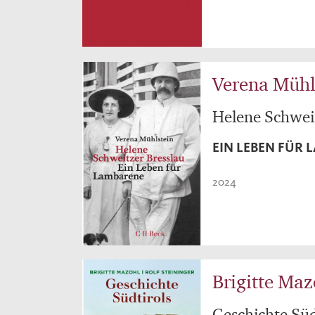
Verena Mühl
Helene Schwei
EIN LEBEN FÜR
2024
Brigitte Maz
Geschichte Süd