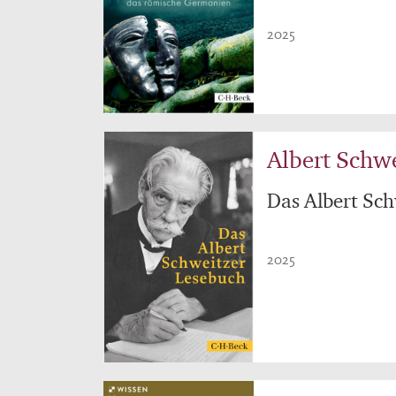
2025
Albert Schw
Das Albert Sc
2025