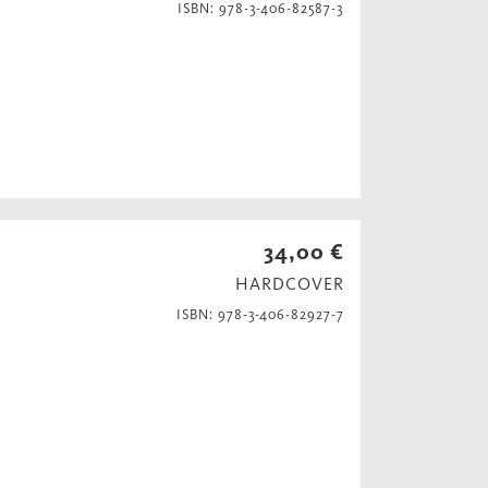
ISBN: 978-3-406-82587-3
34,00 €
HARDCOVER
ISBN: 978-3-406-82927-7