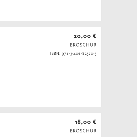
20,00 €
BROSCHUR
ISBN: 978-3-406-82570-5
18,00 €
BROSCHUR