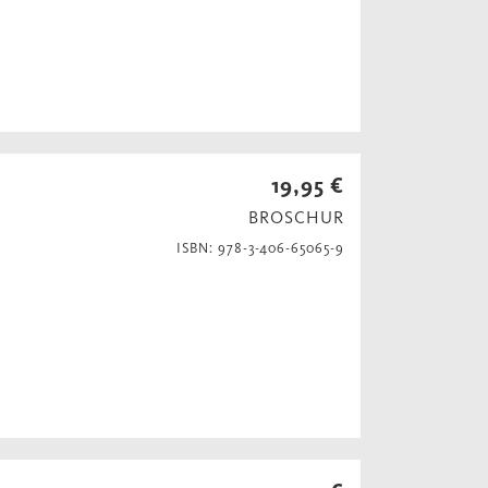
19,95 €
BROSCHUR
ISBN: 978-3-406-65065-9