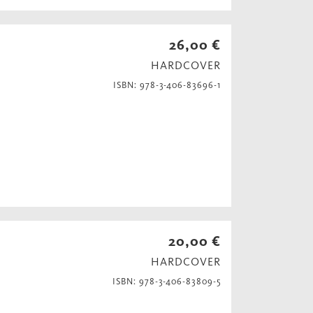
26,00 €
HARDCOVER
ISBN: 978-3-406-83696-1
20,00 €
HARDCOVER
ISBN: 978-3-406-83809-5