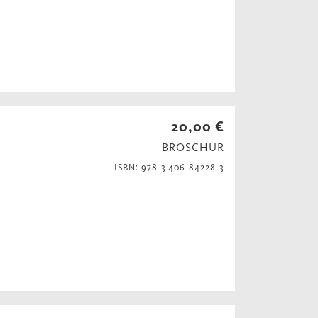
20,00 €
BROSCHUR
ISBN: 978-3-406-84228-3