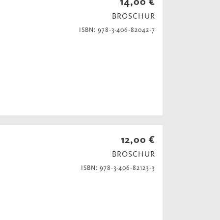
14,00 €
BROSCHUR
ISBN: 978-3-406-82042-7
12,00 €
BROSCHUR
ISBN: 978-3-406-82123-3