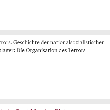
rors. Geschichte der nationalsozialistischen
lager: Die Organisation des Terrors