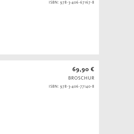
ISBN: 978-3-406-67167-8
69,90 €
BROSCHUR
ISBN: 978-3-406-77140-8