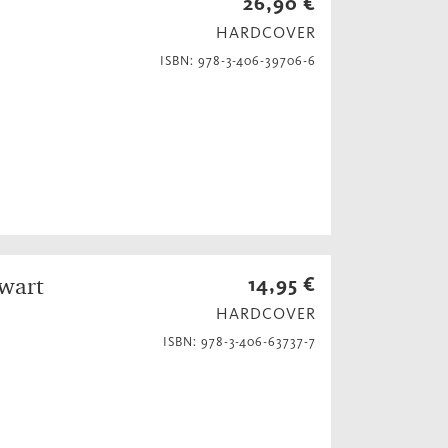
26,90 €
HARDCOVER
ISBN: 978-3-406-39706-6
nwart
14,95 €
HARDCOVER
ISBN: 978-3-406-63737-7