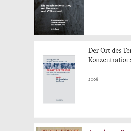
Der Ort des Ter
Konzentrations
2008