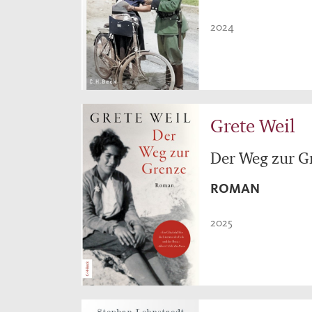
2024
Grete Weil
Der Weg zur G
ROMAN
2025