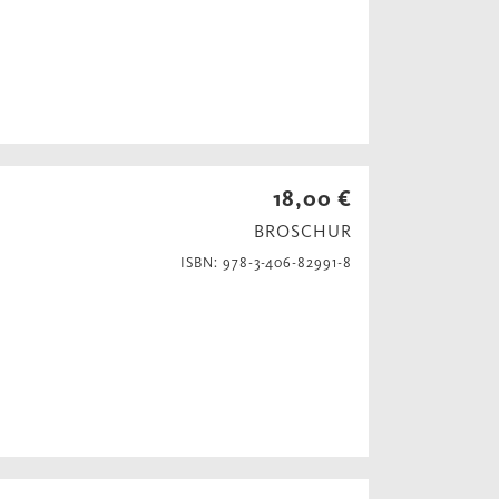
18,00 €
BROSCHUR
ISBN: 978-3-406-82991-8