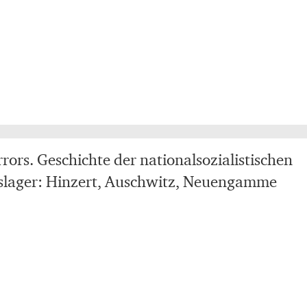
rors. Geschichte der nationalsozialistischen
slager: Hinzert, Auschwitz, Neuengamme