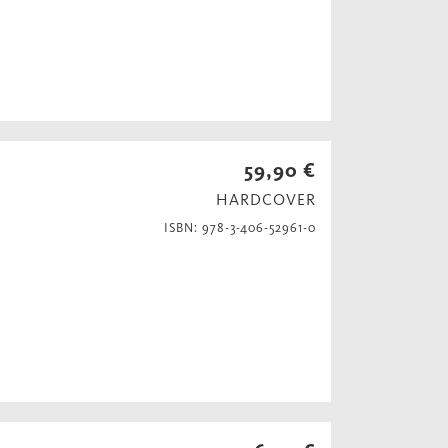
59,90 €
HARDCOVER
ISBN: 978-3-406-52961-0