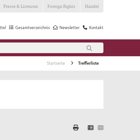
Presse & Lizenzen
Foreign Rights
Handel
tel
Gesamtverzeichnis
Newsletter
Kontakt
Startseite
Trefferliste