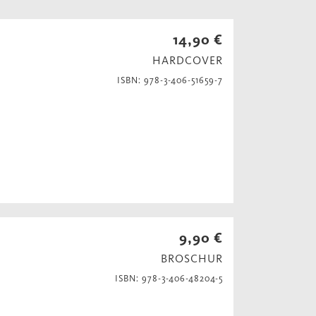
14,90 €
HARDCOVER
ISBN: 978-3-406-51659-7
9,90 €
BROSCHUR
ISBN: 978-3-406-48204-5