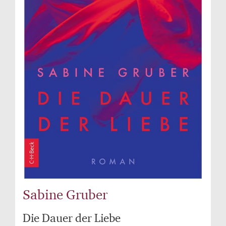
Sabine Gruber
Die Dauer der Liebe