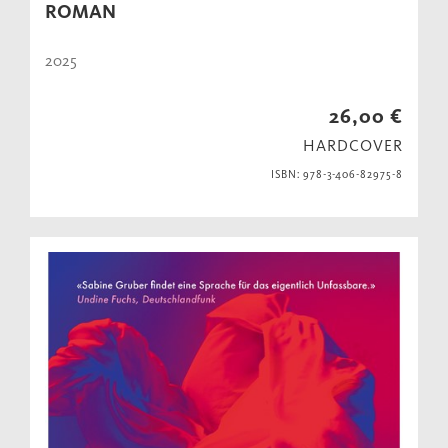
ROMAN
2025
26,00 €
HARDCOVER
ISBN: 978-3-406-82975-8