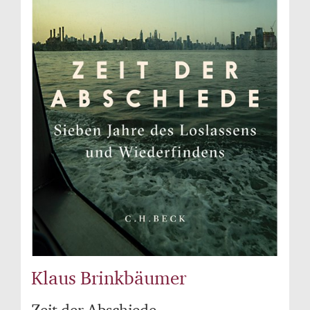
Klaus Brinkbäumer
Zeit der Abschiede