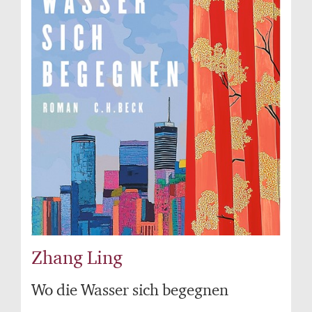
Zhang Ling
Wo die Wasser sich begegnen