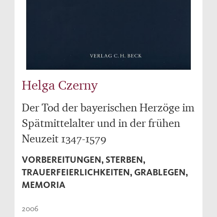
Helga Czerny
Der Tod der bayerischen Herzöge im
Spätmittelalter und in der frühen
Neuzeit 1347-1579
VORBEREITUNGEN, STERBEN,
TRAUERFEIERLICHKEITEN, GRABLEGEN,
MEMORIA
2006