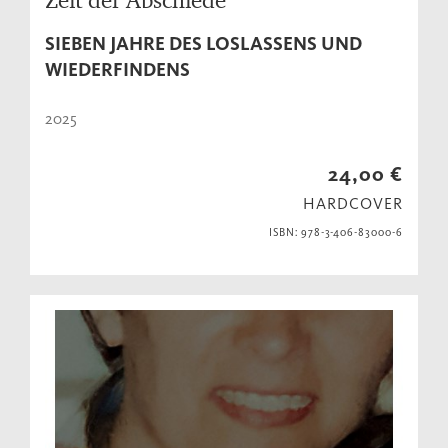
SIEBEN JAHRE DES LOSLASSENS UND
WIEDERFINDENS
2025
24,00 €
HARDCOVER
ISBN: 978-3-406-83000-6