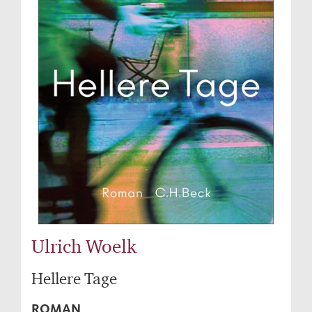
Ulrich Woelk
Hellere Tage
ROMAN