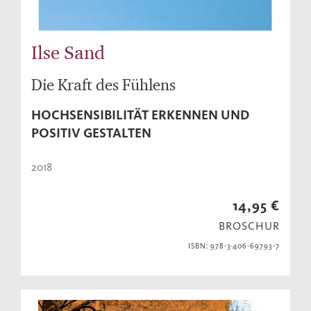
Ilse Sand
Die Kraft des Fühlens
HOCHSENSIBILITÄT ERKENNEN UND
POSITIV GESTALTEN
2018
14,95 €
BROSCHUR
ISBN: 978-3-406-69793-7