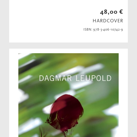
48,00 €
HARDCOVER
ISBN: 978-3-406-10742-9