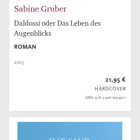
Sabine Gruber
Daldossi oder Das Leben des
Augenblicks
ROMAN
2025
21,95 €
HARDCOVER
ISBN: 978-3-406-69740-1