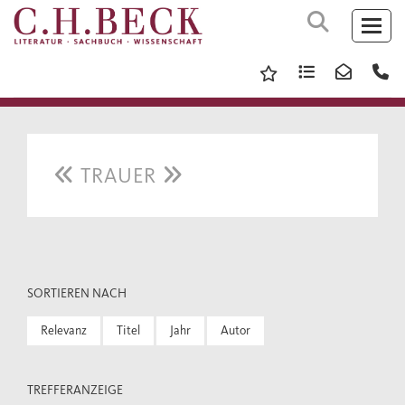
TRAUER
SORTIEREN NACH
Relevanz
Titel
Jahr
Autor
TREFFERANZEIGE