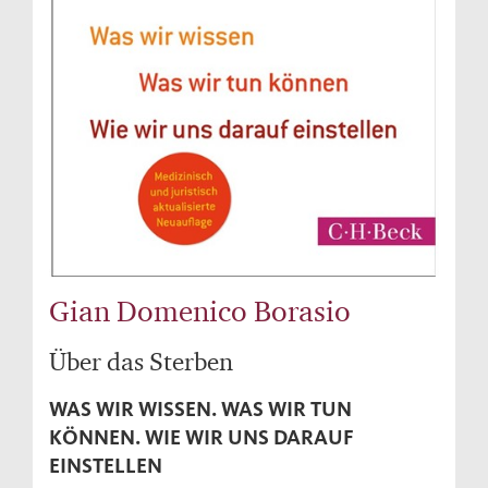
Gian Domenico Borasio
Über das Sterben
WAS WIR WISSEN. WAS WIR TUN
KÖNNEN. WIE WIR UNS DARAUF
EINSTELLEN