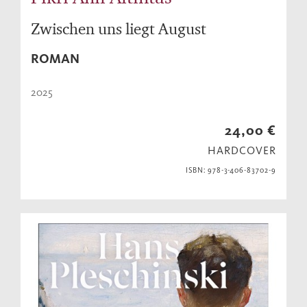
Zwischen uns liegt August
ROMAN
2025
24,00 €
HARDCOVER
ISBN: 978-3-406-83702-9