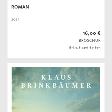
ROMAN
2025
16,00 €
BROSCHUR
ISBN: 978-3-406-82989-5