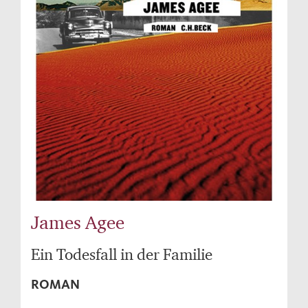
James Agee
Ein Todesfall in der Familie
ROMAN