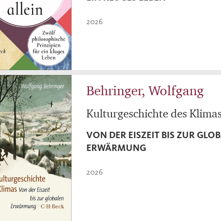
2026
Behringer, Wolfgang
Kulturgeschichte des Klima
VON DER EISZEIT BIS ZUR GLO
ERWÄRMUNG
2026