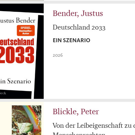
Bender, Justus
Deutschland 2033
EIN SZENARIO
2026
Blickle, Peter
Von der Leibeigenschaft zu
Menschenrechten