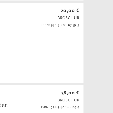
20,00 €
BROSCHUR
ISBN: 978-3-406-85159-9
38,00 €
BROSCHUR
 den
ISBN: 978-3-406-84167-5