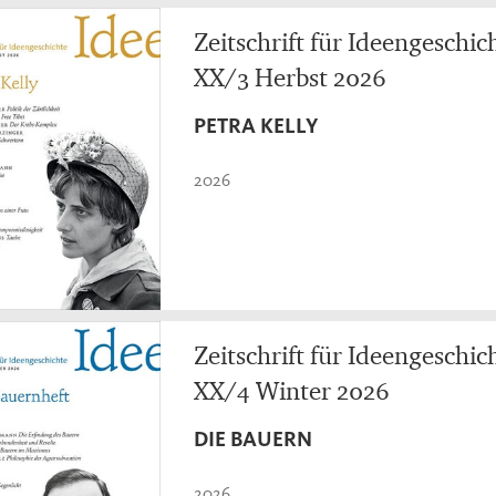
Zeitschrift für Ideengeschic
XX/3 Herbst 2026
PETRA KELLY
2026
Zeitschrift für Ideengeschic
XX/4 Winter 2026
DIE BAUERN
2026