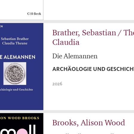
Brather, Sebastian / T
Claudia
Die Alemannen
ARCHÄOLOGIE UND GESCHICH
2026
Brooks, Alison Wood