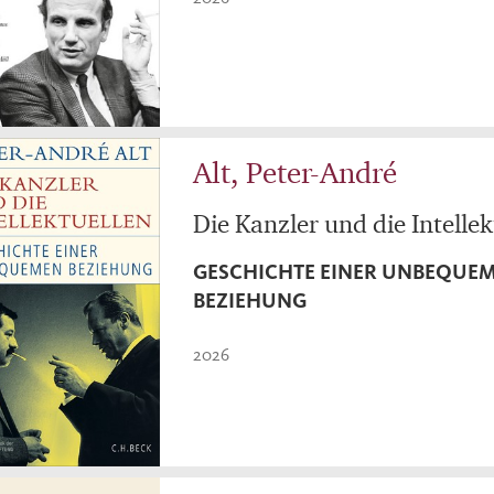
Alt, Peter-André
Die Kanzler und die Intellek
GESCHICHTE EINER UNBEQUE
BEZIEHUNG
2026