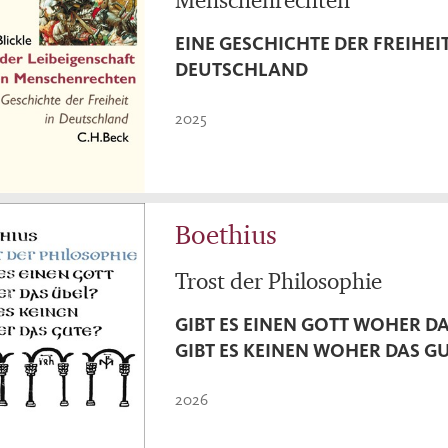
EINE GESCHICHTE DER FREIHEIT
DEUTSCHLAND
2025
Boethius
Trost der Philosophie
GIBT ES EINEN GOTT WOHER DA
GIBT ES KEINEN WOHER DAS G
2026