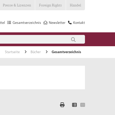
Presse & Lizenzen
Foreign Rights
Handel
tel
Gesamtverzeichnis
Newsletter
Kontakt
Startseite
Bücher
Gesamtverzeichnis