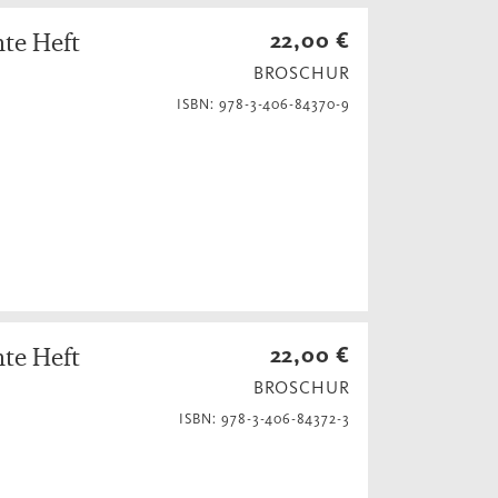
hte Heft
22,00 €
BROSCHUR
ISBN: 978-3-406-84370-9
hte Heft
22,00 €
BROSCHUR
ISBN: 978-3-406-84372-3