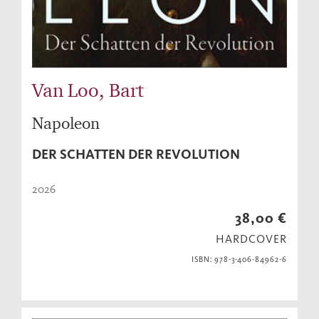
Van Loo, Bart
Napoleon
DER SCHATTEN DER REVOLUTION
2026
38,00 €
HARDCOVER
ISBN: 978-3-406-84962-6