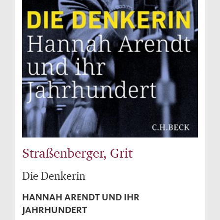
Straßenberger, Grit
Die Denkerin
HANNAH ARENDT UND IHR
JAHRHUNDERT