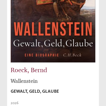
Roeck, Bernd
Wallenstein
GEWALT, GELD, GLAUBE
2026