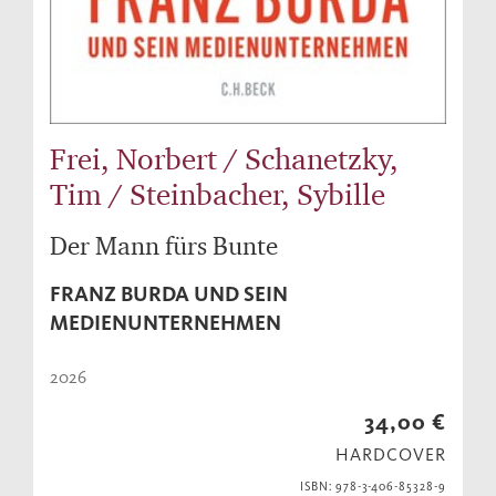
Frei, Norbert / Schanetzky,
Tim / Steinbacher, Sybille
Der Mann fürs Bunte
FRANZ BURDA UND SEIN
MEDIENUNTERNEHMEN
2026
34,00 €
HARDCOVER
ISBN: 978-3-406-85328-9