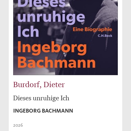
Burdorf, Dieter
Dieses unruhige Ich
INGEBORG BACHMANN
2026