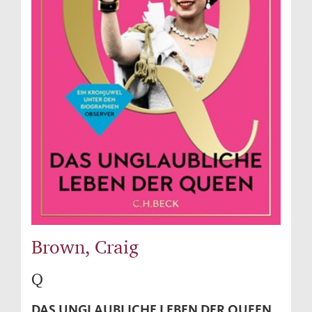
Brown, Craig
Q
DAS UNGLAUBLICHE LEBEN DER QUEEN