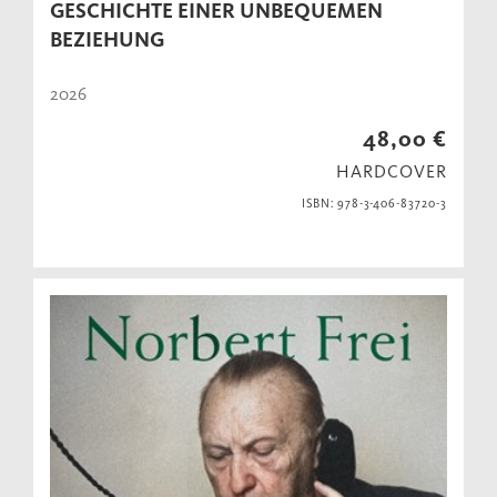
GESCHICHTE EINER UNBEQUEMEN
BEZIEHUNG
2026
48,00 €
HARDCOVER
ISBN: 978-3-406-83720-3