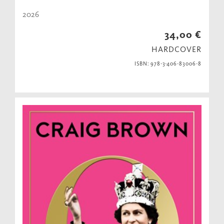
2026
34,00 €
HARDCOVER
ISBN: 978-3-406-83006-8