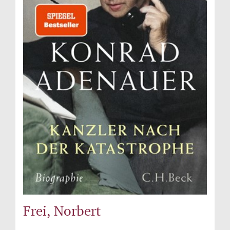
Frei, Norbert