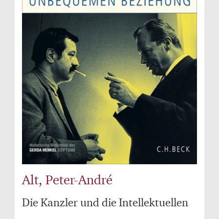
Alt, Peter-André
Die Kanzler und die Intellektuellen