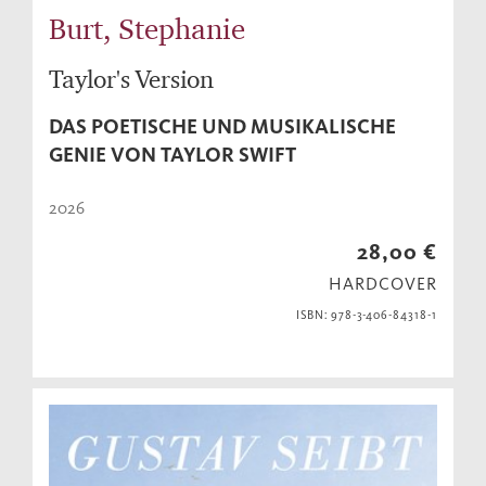
Burt, Stephanie
Taylor's Version
DAS POETISCHE UND MUSIKALISCHE
GENIE VON TAYLOR SWIFT
2026
28,00 €
HARDCOVER
ISBN: 978-3-406-84318-1