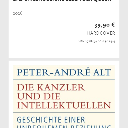
2026
39,90 €
HARDCOVER
ISBN: 978-3-406-83624-4