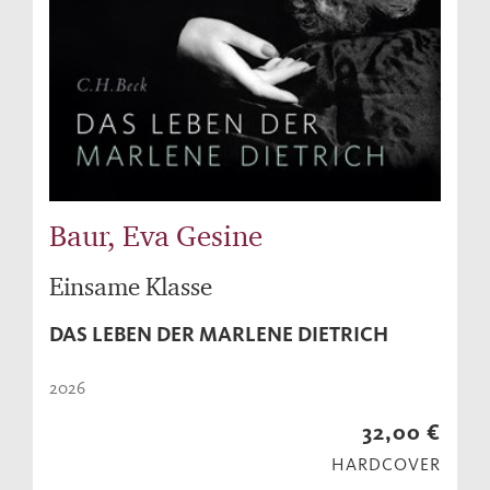
Baur, Eva Gesine
Einsame Klasse
DAS LEBEN DER MARLENE DIETRICH
2026
32,00 €
HARDCOVER