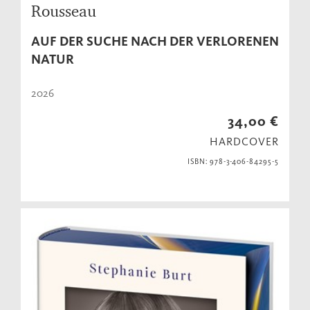
Rousseau
AUF DER SUCHE NACH DER VERLORENEN
NATUR
2026
34,00 €
HARDCOVER
ISBN: 978-3-406-84295-5