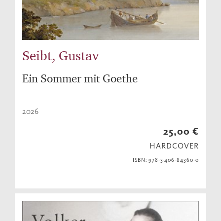
Seibt, Gustav
Ein Sommer mit Goethe
2026
25,00 €
HARDCOVER
ISBN: 978-3-406-84360-0