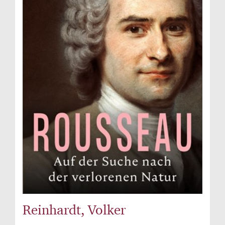
Reinhardt, Volker