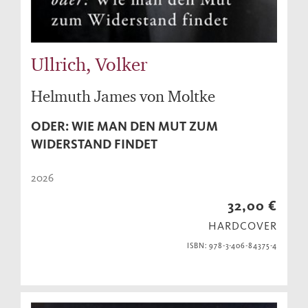
Ullrich, Volker
Helmuth James von Moltke
ODER: WIE MAN DEN MUT ZUM
WIDERSTAND FINDET
2026
32,00 €
HARDCOVER
ISBN: 978-3-406-84375-4