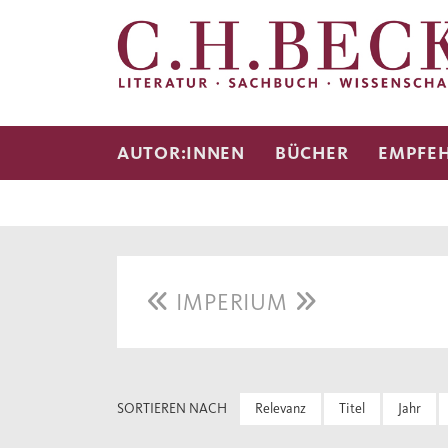
AUTOR:INNEN
BÜCHER
EMPFE
IMPERIUM
SORTIEREN NACH
Relevanz
Titel
Jahr