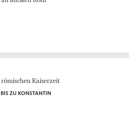
 römischen Kaiserzeit
BIS ZU KONSTANTIN