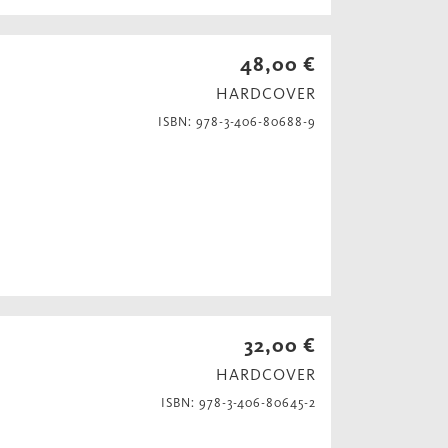
48,00 €
HARDCOVER
ISBN: 978-3-406-80688-9
32,00 €
HARDCOVER
ISBN: 978-3-406-80645-2