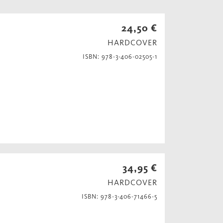
24,50 €
HARDCOVER
ISBN: 978-3-406-02505-1
34,95 €
HARDCOVER
ISBN: 978-3-406-71466-5