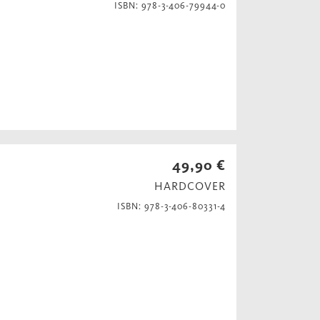
ISBN: 978-3-406-79944-0
49,90 €
HARDCOVER
ISBN: 978-3-406-80331-4