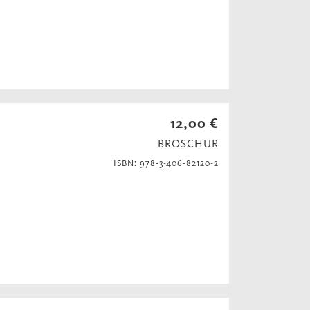
12,00 €
BROSCHUR
ISBN: 978-3-406-82120-2