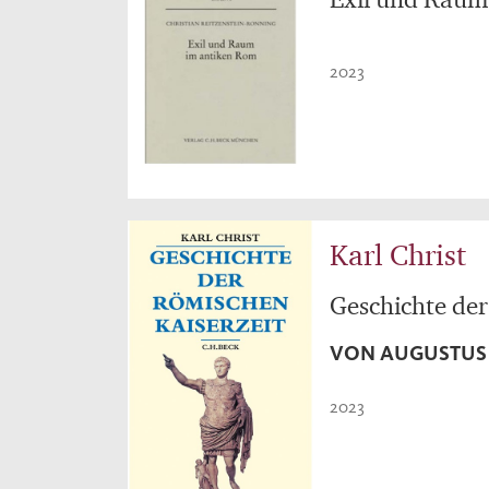
2023
Karl Christ
Geschichte der
VON AUGUSTUS 
2023