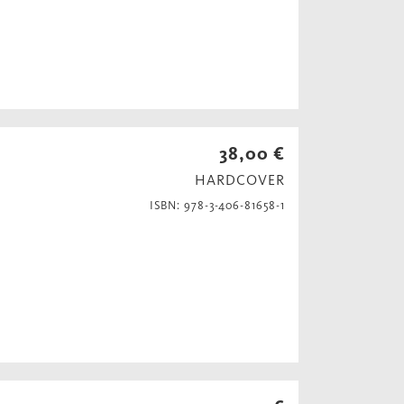
38,00 €
HARDCOVER
ISBN: 978-3-406-81658-1