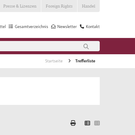
Presse & Lizenzen
Foreign Rights
Handel
tel
Gesamtverzeichnis
Newsletter
Kontakt
Startseite
Trefferliste