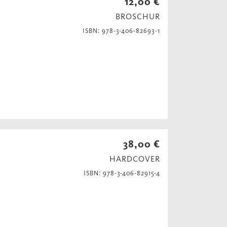
12,00 €
BROSCHUR
ISBN: 978-3-406-82693-1
38,00 €
HARDCOVER
ISBN: 978-3-406-82915-4