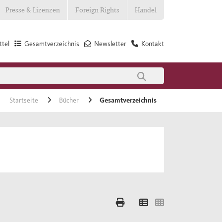
Presse & Lizenzen
Foreign Rights
Handel
tel
Gesamtverzeichnis
Newsletter
Kontakt
Startseite
Bücher
Gesamtverzeichnis