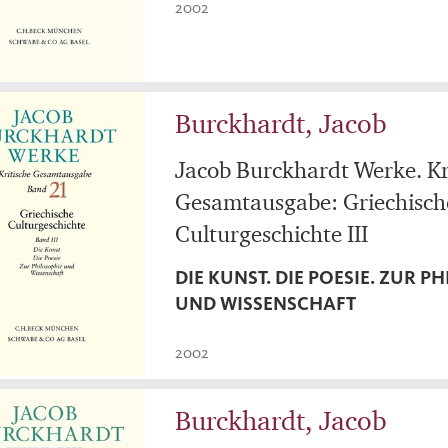
2002
Burckhardt, Jacob
Jacob Burckhardt Werke. Kr
Gesamtausgabe: Griechisch
Culturgeschichte III
DIE KUNST. DIE POESIE. ZUR P
UND WISSENSCHAFT
2002
Burckhardt, Jacob