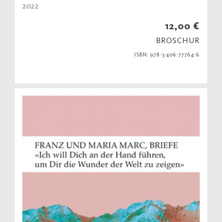
2022
12,00 €
BROSCHUR
ISBN: 978-3-406-77764-6