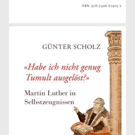
ISBN: 978-3-406-67903-2