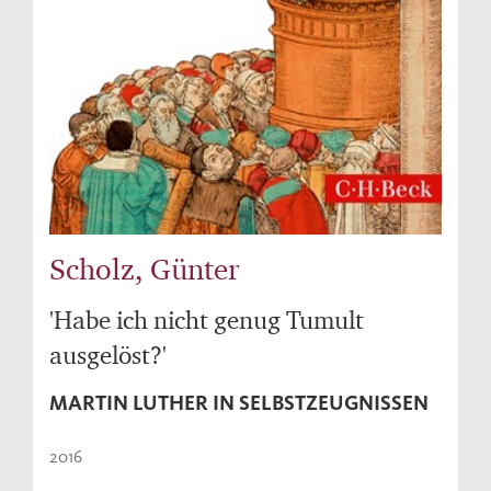
Scholz, Günter
'Habe ich nicht genug Tumult
ausgelöst?'
MARTIN LUTHER IN SELBSTZEUGNISSEN
2016