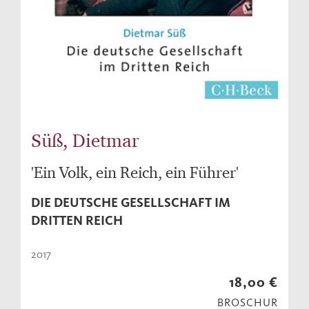
Süß, Dietmar
'Ein Volk, ein Reich, ein Führer'
DIE DEUTSCHE GESELLSCHAFT IM
DRITTEN REICH
2017
18,00 €
BROSCHUR