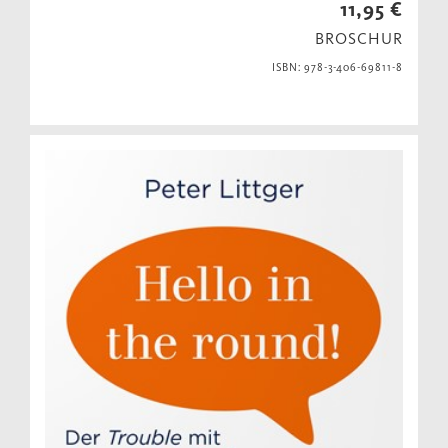
11,95 €
BROSCHUR
ISBN: 978-3-406-69811-8