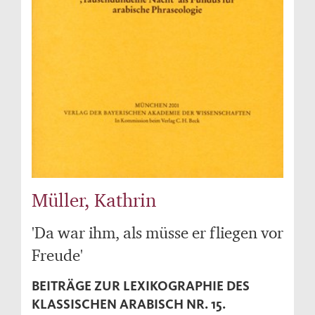
Müller, Kathrin
'Da war ihm, als müsse er fliegen vor
Freude'
BEITRÄGE ZUR LEXIKOGRAPHIE DES
KLASSISCHEN ARABISCH NR. 15.