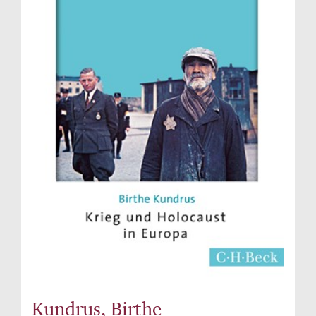
Kundrus, Birthe