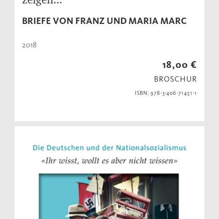
BRIEFE VON FRANZ UND MARIA MARC
2018
18,00 €
BROSCHUR
ISBN: 978-3-406-71451-1