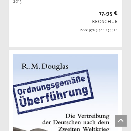
2013
17,95 €
BROSCHUR
ISBN: 978-3-406-65441-1