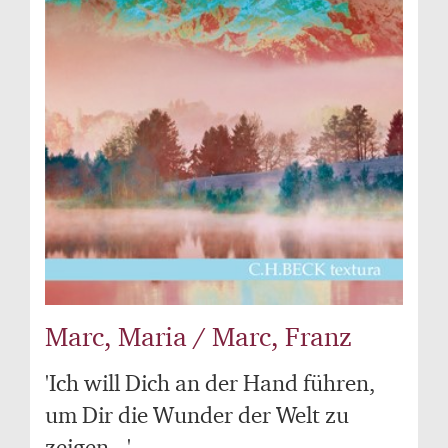
Marc, Maria / Marc, Franz
'Ich will Dich an der Hand führen,
um Dir die Wunder der Welt zu
zeigen...'