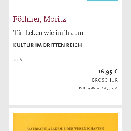
Föllmer, Moritz
'Ein Leben wie im Traum'
KULTUR IM DRITTEN REICH
2016
16,95 €
BROSCHUR
ISBN: 978-3-406-67905-6