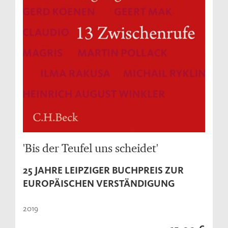
'Bis der Teufel uns scheidet'
25 JAHRE LEIPZIGER BUCHPREIS ZUR
EUROPÄISCHEN VERSTÄNDIGUNG
2019