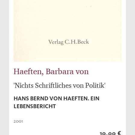
Haeften, Barbara von
'Nichts Schriftliches von Politik'
HANS BERND VON HAEFTEN. EIN
LEBENSBERICHT
2001
10,00 €