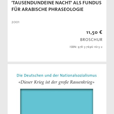
'TAUSENDUNDEINE NACHT' ALS FUNDUS
FÜR ARABISCHE PHRASEOLOGIE
2001
11,50 €
BROSCHUR
ISBN: 978-3-7696-1613-2