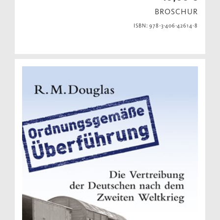
BROSCHUR
ISBN: 978-3-406-42614-8