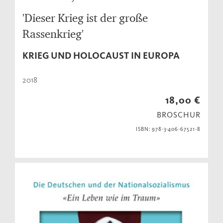
'Dieser Krieg ist der große
Rassenkrieg'
KRIEG UND HOLOCAUST IN EUROPA
2018
18,00 €
BROSCHUR
ISBN: 978-3-406-67521-8