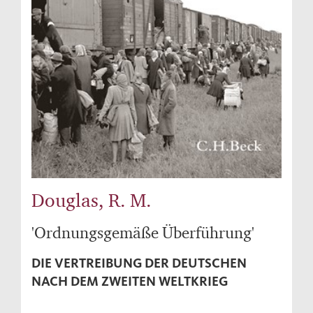
Douglas, R. M.
'Ordnungsgemäße Überführung'
DIE VERTREIBUNG DER DEUTSCHEN
NACH DEM ZWEITEN WELTKRIEG