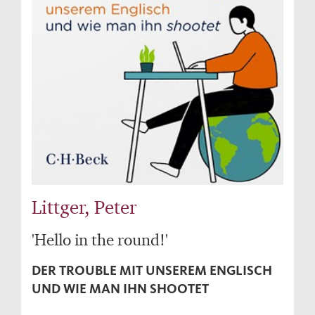
Littger, Peter
'Hello in the round!'
DER TROUBLE MIT UNSEREM ENGLISCH
UND WIE MAN IHN SHOOTET